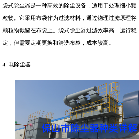
袋式除尘器是一种高效的除尘设备，适用于处理细小颗
粒物。它采用布袋作为过滤材料，通过物理过滤原理将
颗粒物截留在布袋上。袋式除尘器过滤效率高，运行稳
定，但需要定期更换和清洗布袋，成本较高。
4. 电除尘器