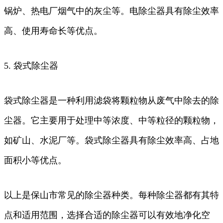
锅炉、热电厂烟气中的灰尘等。电除尘器具有除尘效率
高、使用寿命长等优点。
5. 袋式除尘器
袋式除尘器是一种利用滤袋将颗粒物从废气中除去的除
尘器。它主要用于处理中等浓度、中等粒径的颗粒物，
如矿山、水泥厂等。袋式除尘器具有除尘效率高、占地
面积小等优点。
以上是保山市常见的除尘器种类。每种除尘器都有其特
点和适用范围，选择合适的除尘器可以有效地净化空