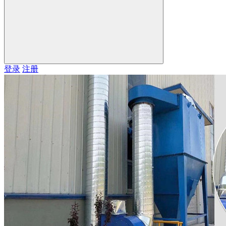
登录
注册