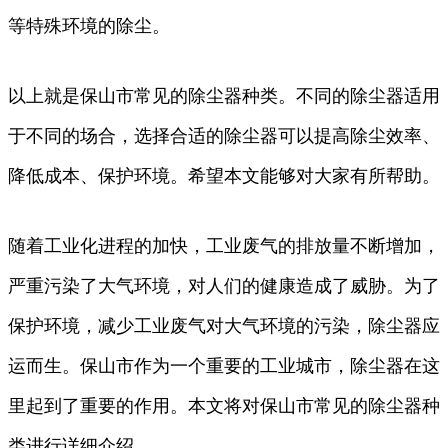
等特殊环境的除尘。
以上就是保山市常见的除尘器种类。不同的除尘器适用
于不同的场合，选择合适的除尘器可以提高除尘效率、
降低成本、保护环境。希望本文能够对大家有所帮助。
随着工业化进程的加快，工业废气的排放量不断增加，
严重污染了大气环境，对人们的健康造成了威胁。为了
保护环境，减少工业废气对大气环境的污染，除尘器应
运而生。保山市作为一个重要的工业城市，除尘器在这
里起到了重要的作用。本文将对保山市常见的除尘器种
类进行详细介绍。