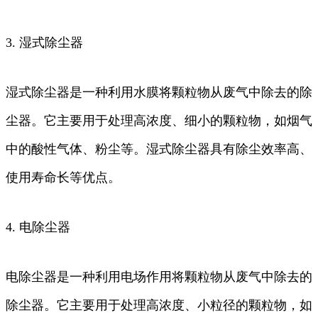
3. 湿式除尘器
湿式除尘器是一种利用水膜将颗粒物从废气中除去的除
尘器。它主要用于处理高浓度、细小的颗粒物，如烟气
中的酸性气体、粉尘等。湿式除尘器具有除尘效率高、
使用寿命长等优点。
4. 电除尘器
电除尘器是一种利用电场作用将颗粒物从废气中除去的
除尘器。它主要用于处理高浓度、小粒径的颗粒物，如