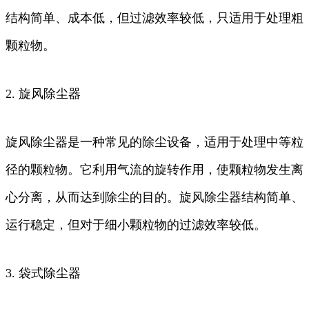
结构简单、成本低，但过滤效率较低，只适用于处理粗
颗粒物。
2. 旋风除尘器
旋风除尘器是一种常见的除尘设备，适用于处理中等粒
径的颗粒物。它利用气流的旋转作用，使颗粒物发生离
心分离，从而达到除尘的目的。旋风除尘器结构简单、
运行稳定，但对于细小颗粒物的过滤效率较低。
3. 袋式除尘器