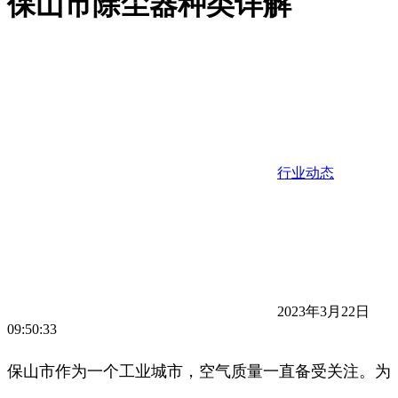
保山市除尘器种类详解
行业动态
2023年3月22日
09:50:33
保山市作为一个工业城市，空气质量一直备受关注。为