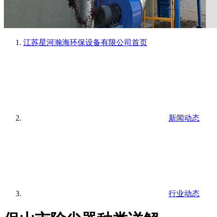
江苏星河瀚海环保设备有限公司
首页
新闻动态
行业动态