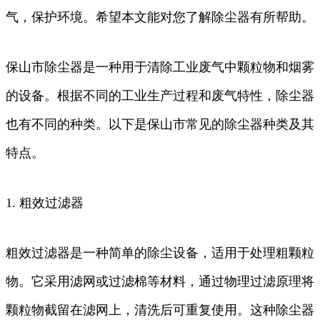
气，保护环境。希望本文能对您了解除尘器有所帮助。
保山市除尘器是一种用于清除工业废气中颗粒物和烟雾
的设备。根据不同的工业生产过程和废气特性，除尘器
也有不同的种类。以下是保山市常见的除尘器种类及其
特点。
1. 粗效过滤器
粗效过滤器是一种简单的除尘设备，适用于处理粗颗粒
物。它采用滤网或过滤棉等材料，通过物理过滤原理将
颗粒物截留在滤网上，清洗后可重复使用。这种除尘器