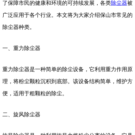
了保障市民的健康和环境的可持续发展，各类
除尘器
被
广泛应用于各个行业。本文将为大家介绍保山市常见的
除尘器种类。
一、重力除尘器
重力除尘器是一种简单的除尘设备，它利用重力作用原
理，将粉尘颗粒沉积到底部。该设备结构简单，维护方
便，适用于粗颗粒的除尘。
二、旋风除尘器