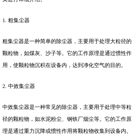
1. 粗集尘器
粗集尘器是一种简单的除尘器，主要用于处理大粒径的
颗粒物，如煤灰、沙子等。它的工作原理是通过惯性作
用，使颗粒物沉积在设备内，达到净化空气的目的。
2. 中效集尘器
中效集尘器是一种常见的除尘器，主要用于处理中等粒
径的颗粒物，如水泥粉尘、钢铁厂烟尘等。它的工作原
理是通过重力沉降或惯性作用将颗粒物收集到设备内。