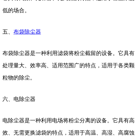
低的场合。
五、
布袋除尘器
布袋除尘器是一种利用滤袋将粉尘截留的设备。它具有
处理量大、效率高、适用范围广的特点，适用于各类颗
粒物的除尘。
六、电除尘器
电除尘器是一种利用电场将粉尘分离的设备。它具有高
效、无需更换滤袋的特点，适用于高温、高湿、高腐蚀