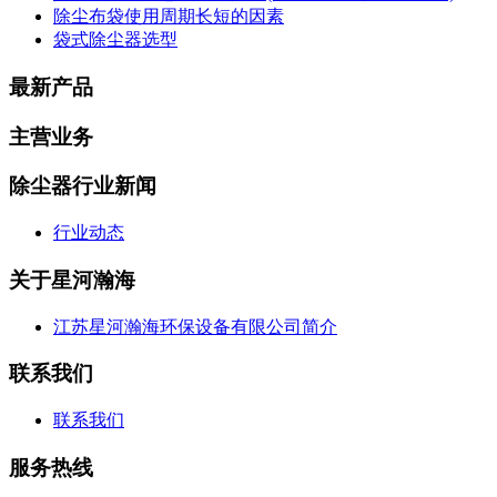
除尘布袋使用周期长短的因素
袋式除尘器选型
最新产品
主营业务
除尘器行业新闻
行业动态
关于星河瀚海
江苏星河瀚海环保设备有限公司简介
联系我们
联系我们
服务热线