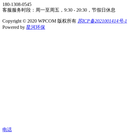
180-1308-0545
客服服务时段：周一至周五，9:30 - 20:30，节假日休息
Copyright © 2020 WPCOM 版权所有
苏ICP备2021001414号-1
Powered by
星河环保
电话