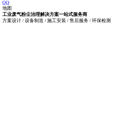
QQ
地图
工业废气粉尘治理解决方案一站式服务商
方案设计 / 设备制造 / 施工安装 / 售后服务 / 环保检测