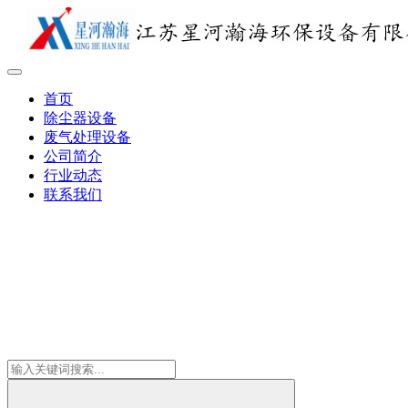
首页
除尘器设备
废气处理设备
公司简介
行业动态
联系我们