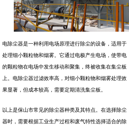
电除尘器是一种利用电场原理进行除尘的设备，适用于
处理细小颗粒物和烟雾。它通过电极产生电场，使带电
的颗粒物在电场中发生移动和聚集，终被收集在集尘板
上。电除尘器过滤效率高，对细小颗粒物和烟雾处理效
果显著，但成本较高，需要定期清洗集尘板。
以上是保山市常见的除尘器种类及其特点。在选择除尘
器时，需要根据工业生产过程和废气特性选择适合的除