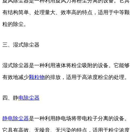
旋风除尘器是一种利用旋风力将粉尘分离的设备。它具
有结构简单、处理量大、效率高的特点，适用于中等颗
粒的除尘。
三、湿式除尘器
湿式除尘器是一种利用液体将粉尘吸附的设备。它能够
有效地减少
颗粒物
的排放，适用于高浓度粉尘的处理。
四、静
电除尘器
静电除尘器
是一种利用静电场将带电粒子分离的设备。
它具有高效、无噪音、无污染的特点，适用于粉尘浓度