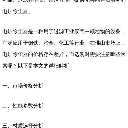
电炉除尘器。
电炉除尘器是一种用于过滤工业废气中颗粒物的设备，
广泛应用于钢铁、冶金、化工等行业。在佛山市场上，
电炉除尘器的价格存在差异，而选购时需要注意哪些因
素呢？以下是本文的详细解析。
一、市场价格分析
二、性能参数分析
三、材质选择分析