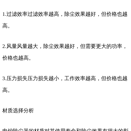
1.过滤效率过滤效率越高，除尘效果越好，但价格也越
高。
2.风量风量越大，除尘效果越好，但需要更大的功率，
价格也越高。
3.压力损失压力损失越小，工作效率越高，但价格也越
高。
材质选择分析
电炉除尘器的材质对其使用寿命和除尘效果有很大的影