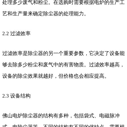
处理多少废气和粉尘。在选购时需要根据电炉的生产工
艺和生产量来确定除尘器的处理能力。
2.2 过滤效率
过滤效率是除尘器的另一个重要参数，它决定了设备能
够去除多少粉尘和废气中的有害物质。过滤效率越高，
设备的除尘效果就越好，但价格也会相应提高。
2.3 设备结构
佛山电炉除尘器的结构有多种，包括袋式、电磁脉冲
式、电除尘器等。不同的结构有不同的优缺点，需要根