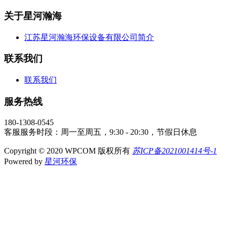
关于星河瀚海
江苏星河瀚海环保设备有限公司简介
联系我们
联系我们
服务热线
180-1308-0545
客服服务时段：周一至周五，9:30 - 20:30，节假日休息
Copyright © 2020 WPCOM 版权所有
苏ICP备2021001414号-1
Powered by
星河环保