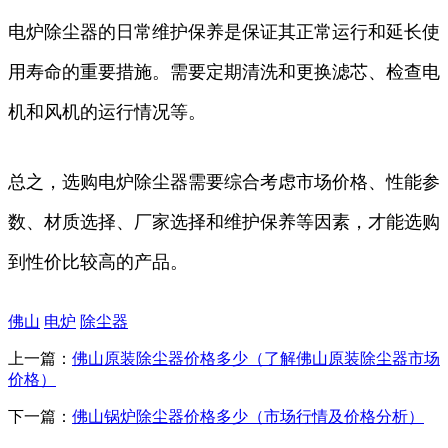
电炉除尘器的日常维护保养是保证其正常运行和延长使
用寿命的重要措施。需要定期清洗和更换滤芯、检查电
机和风机的运行情况等。
总之，选购电炉除尘器需要综合考虑市场价格、性能参
数、材质选择、厂家选择和维护保养等因素，才能选购
到性价比较高的产品。
佛山
电炉
除尘器
上一篇：
佛山原装除尘器价格多少（了解佛山原装除尘器市场
价格）
下一篇：
佛山锅炉除尘器价格多少（市场行情及价格分析）