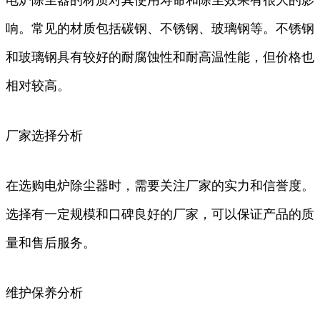
响。常见的材质包括碳钢、不锈钢、玻璃钢等。不锈钢
和玻璃钢具有较好的耐腐蚀性和耐高温性能，但价格也
相对较高。
厂家选择分析
在选购电炉除尘器时，需要关注厂家的实力和信誉度。
选择有一定规模和口碑良好的厂家，可以保证产品的质
量和售后服务。
维护保养分析