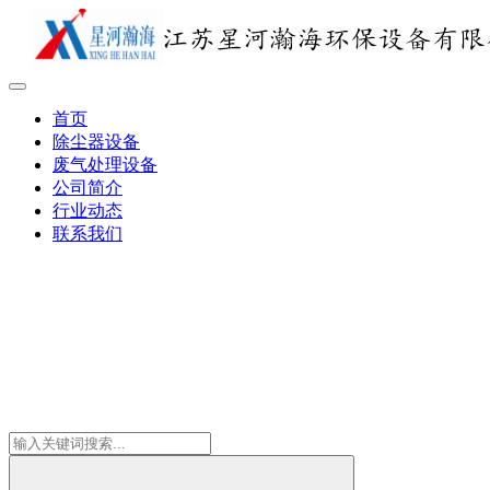
首页
除尘器设备
废气处理设备
公司简介
行业动态
联系我们