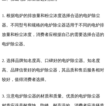
1. 根据电炉的排放量和粉尘浓度选择合适的电炉除尘
器。不同型号和规格的电炉除尘器适用于不同的电炉排
放量和粉尘浓度，消费者应根据自己的需要选择合适的
电炉除尘器。
2. 选择品牌知名度高、口碑好的电炉除尘器。知名度
高、品牌信誉好的电炉除尘器，其品质和售后服务相对
较好，值得消费者选择。
3. 注意电炉除尘器的材质和质量。优质的电炉除尘器
材质应该是耐腐蚀、防锈、耐高温的，消费者应选择质