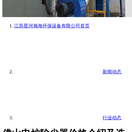
江苏星河瀚海环保设备有限公司
首页
新闻动态
行业动态