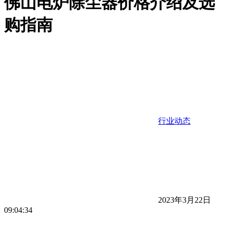
佛山电炉除尘器价格介绍及选
购指南
行业动态
2023年3月22日
09:04:34