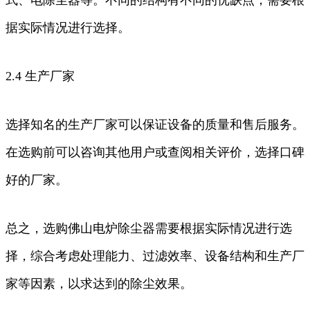
据实际情况进行选择。
2.4 生产厂家
选择知名的生产厂家可以保证设备的质量和售后服务。
在选购前可以咨询其他用户或查阅相关评价，选择口碑
好的厂家。
总之，选购佛山电炉除尘器需要根据实际情况进行选
择，综合考虑处理能力、过滤效率、设备结构和生产厂
家等因素，以求达到的除尘效果。