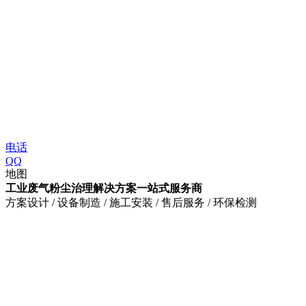
电话
QQ
地图
工业废气粉尘治理解决方案一站式服务商
方案设计 / 设备制造 / 施工安装 / 售后服务 / 环保检测