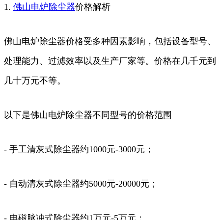
1.
佛山
电炉
除尘器
价格解析
佛山电炉除尘器价格受多种因素影响，包括设备型号、
处理能力、过滤效率以及生产厂家等。价格在几千元到
几十万元不等。
以下是佛山电炉除尘器不同型号的价格范围
- 手工清灰式除尘器约1000元-3000元；
- 自动清灰式除尘器约5000元-20000元；
- 电磁脉冲式除尘器约1万元-5万元；