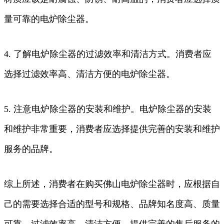
量可靠的电炉除尘器。
4. 了解电炉除尘器的过滤效率和清洁方式。消费者应
选择过滤效率高、清洁方便的电炉除尘器。
5. 注意电炉除尘器的安装和维护。电炉除尘器的安装
和维护非常重要，消费者应选择提供完善的安装和维护
服务的品牌。
综上所述，消费者在购买佛山电炉除尘器时，应根据自
己的需要选择合适的型号和规格、品牌知名度高、质量
可靠、过滤效率高、清洁方便、提供完善的售后服务的