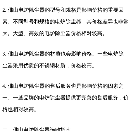
2. 佛山电炉除尘器的型号和规格是影响价格的重要因
素。不同型号和规格的电炉除尘器，其价格差异也非常
大。大型、高效的电炉除尘器价格相对较高。
3. 佛山电炉除尘器的材质也会影响价格。一些电炉除
尘器采用优质的不锈钢材质，价格较高。
4. 佛山电炉除尘器的售后服务也是影响价格的因素之
一。一些品牌的电炉除尘器提供更完善的售后服务，价
格也相对较高。
二、佛山电炉除尘器选购指南