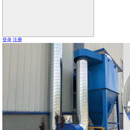
登录
注册