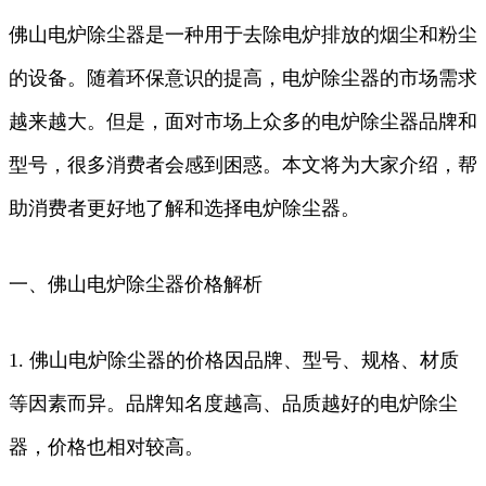
佛山电炉除尘器是一种用于去除电炉排放的烟尘和粉尘
的设备。随着环保意识的提高，电炉除尘器的市场需求
越来越大。但是，面对市场上众多的电炉除尘器品牌和
型号，很多消费者会感到困惑。本文将为大家介绍，帮
助消费者更好地了解和选择电炉除尘器。
一、佛山电炉除尘器价格解析
1. 佛山电炉除尘器的价格因品牌、型号、规格、材质
等因素而异。品牌知名度越高、品质越好的电炉除尘
器，价格也相对较高。