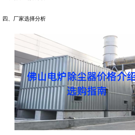
四、厂家选择分析