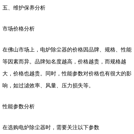
五、维护保养分析
市场价格分析
在佛山市场上，电炉除尘器的价格因品牌、规格、性能
等因素而异。品牌知名度越高，价格越贵，而规格越
大，价格也越贵。同时，性能参数对价格也有很大的影
响，如过滤效率、风量、压力损失等。
性能参数分析
在选购电炉除尘器时，需要关注以下参数