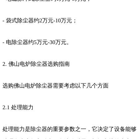
- 袋式除尘器约2万元-10万元；
- 电除尘器约5万元-30万元。
2. 佛山电炉除尘器选购指南
选购佛山电炉除尘器需要考虑以下几个方面
2.1 处理能力
处理能力是除尘器的重要参数之一，它决定了设备能够