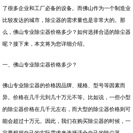
了很多企业和工厂必备的设备。而佛山作为一个制造业
比较发达的城市，除尘器的需求量也是非常大的。那
么，佛山专业除尘器价格多少？如何选择合适的除尘器
呢？接下来，本文将为您详细介绍。
一、佛山专业除尘器价格多少？
佛山专业除尘器的价格因品牌、规格、型号等因素而
异。价格在几千元到几十万元不等。比如说，一些小型
的除尘器价格在几千元左右，而大型的除尘器价格则可
能会超过十万元。因此，我们在购买除尘器的时候，一
定要根据自己的实际需求来选择适合自己的除尘器。