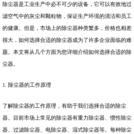
除尘器是工业生产中必不可少的设备，它可以有效地过
滤空气中的灰尘和颗粒物，保证生产环境的清洁和员工
的健康。但是，市场上的除尘器种类繁多，价格也相差
很大，如何选择合适的除尘器成为了许多企业面临的难
题。本文将从几个方面为您详细介绍如何选择合适的除
尘器。
1. 除尘器的工作原理
了解除尘器的工作原理，有助于我们选择合适的除尘
器。目前市场上常见的除尘器有重力除尘器、惯性除尘
器、过滤除尘器、电除尘器、湿式除尘器等。每种除尘