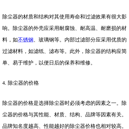
除尘器的材质和结构对其使用寿命和过滤效果有很大影
响。除尘器的外壳应采用耐腐蚀、耐高温、耐磨损的材
料，如
不锈钢
、玻璃钢等。内部过滤部分应采用优质的
过滤材料，如滤纸、滤布等。此外，除尘器的结构应简
单、易于维护，以便日后的保养和维修。
4. 除尘器的价格
除尘器的价格是选择除尘器时必须考虑的因素之一。除
尘器的价格与其性能、材质、结构、品牌等因素有关。
品牌知名度越高、性能越好的除尘器价格也相对较高。