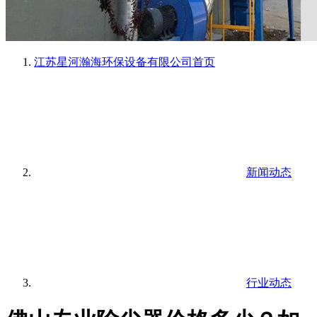
江苏星河瀚海环保设备有限公司
首页
新闻动态
行业动态