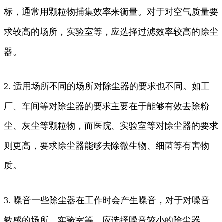
标，通常用颗粒物捕集效率来衡量。对于对空气质量要
求较高的场所，实验室等，应选择过滤效率较高的除尘
器。
2. 适用场所不同的场所对除尘器的要求也不同。如工
厂、车间等对除尘器的要求主要在于能够有效去除粉
尘、灰尘等颗粒物，而医院、实验室等对除尘器的要求
则更高，要求除尘器能够去除微生物、细菌等有害物
质。
3. 噪音一些除尘器在工作时会产生噪音，对于对噪音
敏感的场所，实验室等，应选择噪音较小的除尘器。