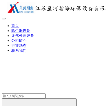
首页
除尘器设备
废气处理设备
公司简介
行业动态
联系我们