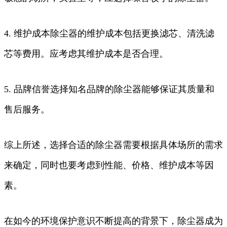
4. 维护成本除尘器的维护成本包括更换滤芯、清洗滤
芯等费用。应考虑其维护成本是否合理。
5. 品牌信誉选择知名品牌的除尘器能够保证其质量和
售后服务。
综上所述，选择合适的除尘器需要根据具体场所的需求
来确定，同时也要考虑到性能、价格、维护成本等因
素。
在如今的环境保护意识不断提高的背景下，除尘器成为