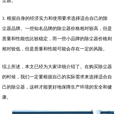
尘器。
3. 根据自身的经济实力和使用要求选择适合自己的除
尘器品牌。一些知名品牌的除尘器价格相对较高，但是
质量和性能也比较稳定，而一些小品牌的除尘器价格则
相对较低，但是质量和性能可能会存在一定的风险。
综上所述，本文已经为大家详细介绍了。在购买除尘器
的时候，我们一定要根据自己的实际需求来选择适合自
己的除尘器，这样才能更好地保障生产环境的安全和健
康。