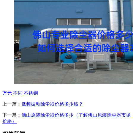
万元
不同
不锈钢
上一篇：
低频振动除尘器价格多少钱？
下一篇：
佛山原装除尘器价格多少（了解佛山原装除尘器市场
价格）