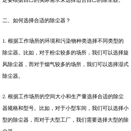
二、如何选择合适的除尘器？
1. 根据工作场所的环境和污染物种类选择不同类型的
除尘器。比如，对于粉尘较多的场所，我们可以选择旋
风除尘器，而对于烟气较多的场所，我们可以选择湿式
除尘器。
2. 根据工作场所的空间大小和生产量选择合适的除尘
器规格和型号。比如，对于小型车间，我们可以选择小
型的除尘器，而对于大型工厂，我们需要选择大型的除