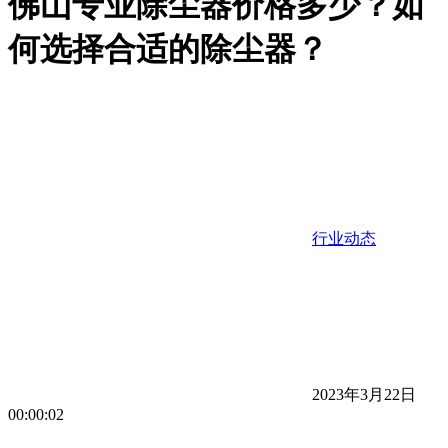
佛山专业除尘器价格多少？如
何选择合适的除尘器？
行业动态
2023年3月22日
00:00:02