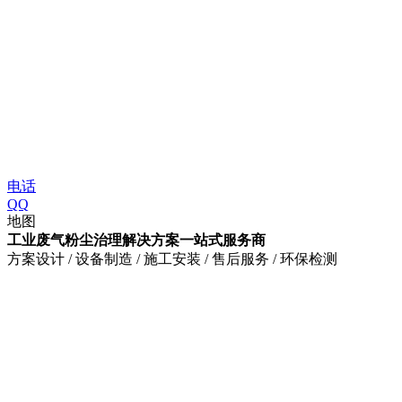
电话
QQ
地图
工业废气粉尘治理解决方案一站式服务商
方案设计 / 设备制造 / 施工安装 / 售后服务 / 环保检测