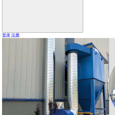
登录
注册