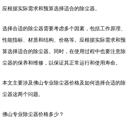
应根据实际需求和预算选择适合的除尘器。
选择合适的除尘器需要考虑多个因素，包括工作原理、
性能指标、材质和结构、价格等。应根据实际需求和预
算选择适合的除尘器。同时，在使用过程中也要注意除
尘器的保养和维修，以保证其正常运行和使用寿命。
本文主要涉及佛山专业除尘器价格及如何选择合适的除
尘器这两个问题。
佛山专业除尘器价格多少？