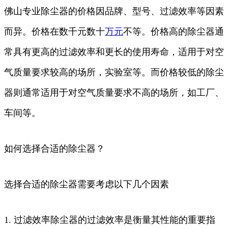
佛山专业除尘器的价格因品牌、型号、过滤效率等因素
而异。价格在数千元数十
万元
不等。价格高的除尘器通
常具有更高的过滤效率和更长的使用寿命，适用于对空
气质量要求较高的场所，实验室等。而价格较低的除尘
器则通常适用于对空气质量要求不高的场所，如工厂、
车间等。
如何选择合适的除尘器？
选择合适的除尘器需要考虑以下几个因素
1. 过滤效率除尘器的过滤效率是衡量其性能的重要指