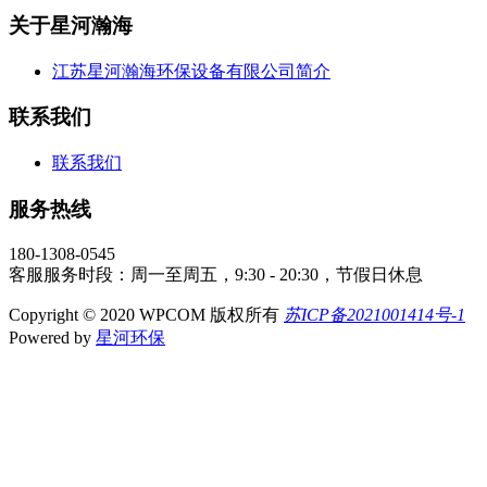
关于星河瀚海
江苏星河瀚海环保设备有限公司简介
联系我们
联系我们
服务热线
180-1308-0545
客服服务时段：周一至周五，9:30 - 20:30，节假日休息
Copyright © 2020 WPCOM 版权所有
苏ICP备2021001414号-1
Powered by
星河环保