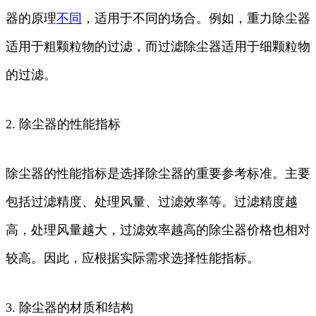
器的原理
不同
，适用于不同的场合。例如，重力除尘器
适用于粗颗粒物的过滤，而过滤除尘器适用于细颗粒物
的过滤。
2. 除尘器的性能指标
除尘器的性能指标是选择除尘器的重要参考标准。主要
包括过滤精度、处理风量、过滤效率等。过滤精度越
高，处理风量越大，过滤效率越高的除尘器价格也相对
较高。因此，应根据实际需求选择性能指标。
3. 除尘器的材质和结构