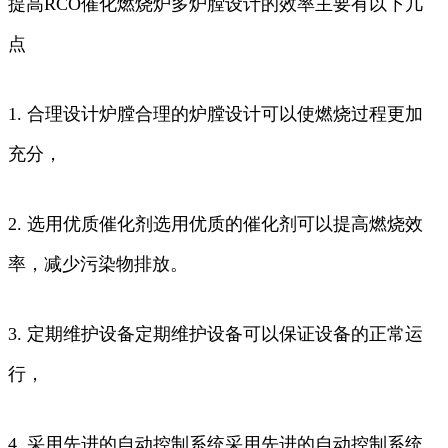
提高RCO催化燃烧炉多炉膛设计的效率主要有以下几
点
1. 合理设计炉膛合理的炉膛设计可以使燃烧过程更加
充分，
2. 选用优质催化剂选用优质的催化剂可以提高燃烧效
率，减少污染物排放。
3. 定期维护设备定期维护设备可以保证设备的正常运
行，
4. 采用先进的自动控制系统采用先进的自动控制系统