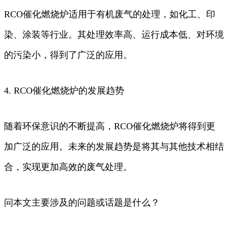
RCO催化燃烧炉适用于有机废气的处理，如化工、印
染、涂装等行业。其处理效率高、运行成本低、对环境
的污染小，得到了广泛的应用。
4. RCO催化燃烧炉的发展趋势
随着环保意识的不断提高，RCO催化燃烧炉将得到更
加广泛的应用。未来的发展趋势是将其与其他技术相结
合，实现更加高效的废气处理。
问本文主要涉及的问题或话题是什么？