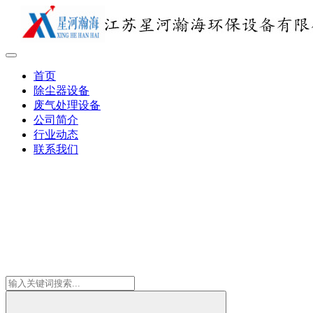
首页
除尘器设备
废气处理设备
公司简介
行业动态
联系我们