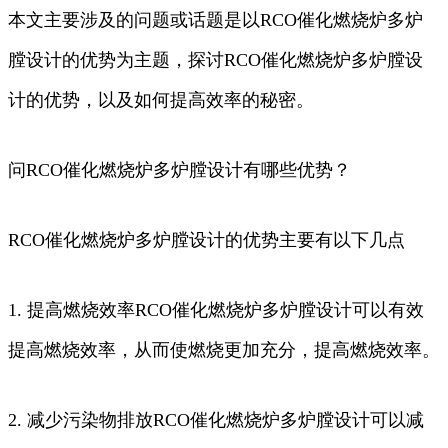
本文主要涉及的问题或话题是以RCO催化燃烧炉多炉
膛设计的优势为主题，探讨RCO催化燃烧炉多炉膛设
计的优势，以及如何提高效率的秘密。
问RCO催化燃烧炉多炉膛设计有哪些优势？
RCO催化燃烧炉多炉膛设计的优势主要有以下几点
1. 提高燃烧效率RCO催化燃烧炉多炉膛设计可以有效
提高燃烧效率，从而使燃烧更加充分，提高燃烧效率。
2. 减少污染物排放RCO催化燃烧炉多炉膛设计可以减