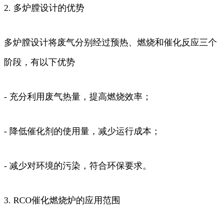
2. 多炉膛设计的优势
多炉膛设计将废气分别经过预热、燃烧和催化反应三个
阶段，有以下优势
- 充分利用废气热量，提高燃烧效率；
- 降低催化剂的使用量，减少运行成本；
- 减少对环境的污染，符合环保要求。
3. RCO催化燃烧炉的应用范围