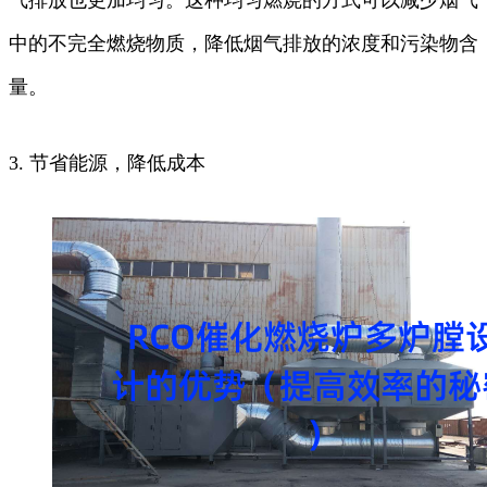
中的不完全燃烧物质，降低烟气排放的浓度和污染物含
量。
3. 节省能源，降低成本