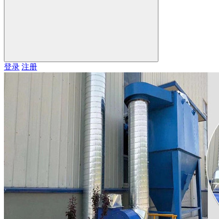
登录
注册