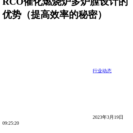
RCO催化燃烧炉多炉膛设计的
优势（提高效率的秘密）
行业动态
2023年3月19日
09:25:20