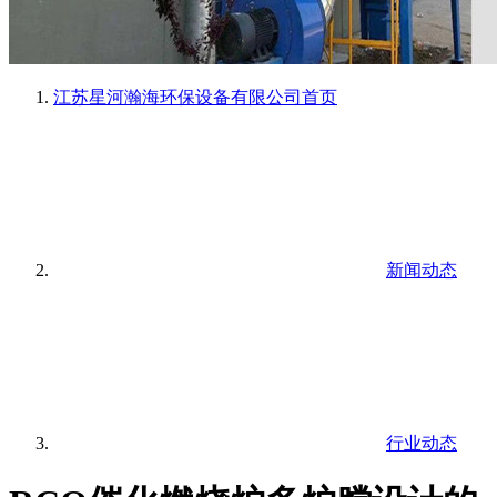
江苏星河瀚海环保设备有限公司
首页
新闻动态
行业动态