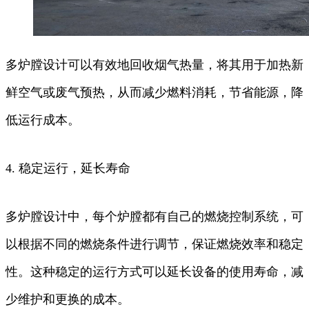
多炉膛设计可以有效地回收烟气热量，将其用于加热新
鲜空气或废气预热，从而减少燃料消耗，节省能源，降
低运行成本。
4. 稳定运行，延长寿命
多炉膛设计中，每个炉膛都有自己的燃烧控制系统，可
以根据不同的燃烧条件进行调节，保证燃烧效率和稳定
性。这种稳定的运行方式可以延长设备的使用寿命，减
少维护和更换的成本。