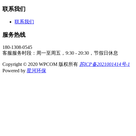
联系我们
联系我们
服务热线
180-1308-0545
客服服务时段：周一至周五，9:30 - 20:30，节假日休息
Copyright © 2020 WPCOM 版权所有
苏ICP备2021001414号-1
Powered by
星河环保