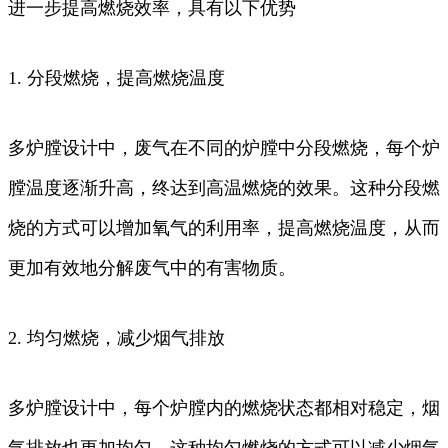
进一步提高燃烧效率，具有以下优势
1. 分段燃烧，提高燃烧温度
多炉膛设计中，废气在不同的炉膛中分段燃烧，每个炉
膛温度逐渐升高，终达到高温燃烧的效果。这种分段燃
烧的方式可以增加氧气的利用率，提高燃烧温度，从而
更加有效地分解废气中的有害物质。
2. 均匀燃烧，减少烟气排放
多炉膛设计中，每个炉膛内的燃烧状态都相对稳定，烟
气排放也更加均匀。这种均匀燃烧的方式可以减少烟气