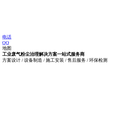
电话
QQ
地图
工业废气粉尘治理解决方案一站式服务商
方案设计 / 设备制造 / 施工安装 / 售后服务 / 环保检测