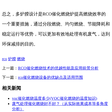
总之，多炉膛设计是RCO催化燃烧炉提高燃烧效率的
一个重要措施，通过分段燃烧、均匀燃烧、节能降耗和
稳定运行等优势，可以更加有效地处理有机废气，达到
环保减排的目的。
rco
炉膛
燃烧
上一篇：
RCO催化燃烧技术的优越性能及应用前景分析
下一篇：
rco催化燃烧设备的优缺点及适用范围
相关新闻
voc催化燃烧温度多少(VOC催化燃烧的温度知识)
废气处理催化燃烧好不好？（从实际效果成本等多角度
分析）