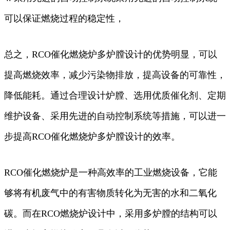
可以保证燃烧过程的稳定性，
总之，RCO催化燃烧炉多炉膛设计的优势明显，可以
提高燃烧效率，减少污染物排放，提高设备的可靠性，
降低能耗。通过合理设计炉膛、选用优质催化剂、定期
维护设备、采用先进的自动控制系统等措施，可以进一
步提高RCO催化燃烧炉多炉膛设计的效率。
RCO催化燃烧炉是一种高效率的工业燃烧设备，它能
够将有机废气中的有害物质转化为无害的水和二氧化
碳。而在RCO燃烧炉设计中，采用多炉膛的结构可以