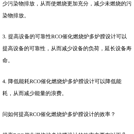
少污染物排放，从而使燃烧更加充分，减少未燃烧的污
染物排放。
3. 提高设备的可靠性RCO催化燃烧炉多炉膛设计可以
提高设备的可靠性，从而减少设备的负荷，延长设备寿
命。
4. 降低能耗RCO催化燃烧炉多炉膛设计可以降低能
耗，从而减少能量的浪费。
问如何提高RCO催化燃烧炉多炉膛设计的效率？