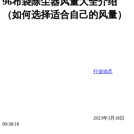
96布袋除尘器风量大全介绍
（如何选择适合自己的风量）
行业动态
2023年3月18日
09:38:18