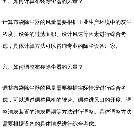
五、如何计算布袋除尘器的风量？
计算布袋除尘器的风量需要根据工业生产环境中的灰尘
浓度、设备的过滤面积、设计风速等因素进行综合考
虑，具体计算方法可以咨询专业的除尘设备厂家。
六、如何调整布袋除尘器的风量？
调整布袋除尘器的风量需要根据实际情况进行综合考
虑，可以通过调整风机的转速、调整进风口的开度、调
整清灰装置的清灰周期等方法进行调整。具体调整方法
需要根据设备的具体情况进行综合考虑。