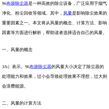
96
布袋
除尘器
是一种高效的除尘设备，广泛应用于烟气
净化、粉尘回收等领域。其中，
风量
是影响除尘效果的
重要因素之一。本文将从风量的概念、计算方法、影响
因素等方面进行解析，帮助读者选择适合自己的风量。
一、风量的概念
3/h）表示。96
布袋除尘器
的风量大小决定了除尘器的
处理能力和效果，过小会导致处理效果不理想，过大则
会浪费能源。
二、风量的计算方法