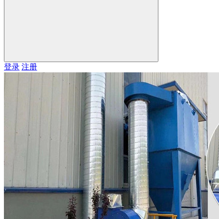
登录
注册