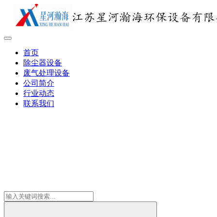
首页
除尘器设备
废气处理设备
公司简介
行业动态
联系我们