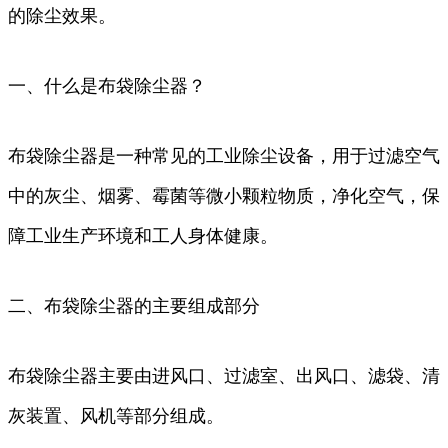
的除尘效果。
一、什么是布袋除尘器？
布袋除尘器是一种常见的工业除尘设备，用于过滤空气
中的灰尘、烟雾、霉菌等微小颗粒物质，净化空气，保
障工业生产环境和工人身体健康。
二、布袋除尘器的主要组成部分
布袋除尘器主要由进风口、过滤室、出风口、滤袋、清
灰装置、风机等部分组成。