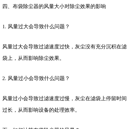
四、布袋除尘器的风量大小对除尘效果的影响
1. 风量过大会导致什么问题？
风量过大会导致过滤速度过快，灰尘没有充分沉积在滤
袋上，从而影响除尘效果。
2. 风量过小会导致什么问题？
风量过小会导致过滤速度过慢，灰尘在滤袋上停留时间
过长，从而影响设备的处理效率。