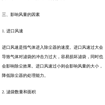
三、影响风量的因素
1. 进口风速
进口风速是指气体进入除尘器的速度。进口风速过大会
导致气体对滤袋的冲击力过大，容易损坏滤袋，同时也
会影响除尘效果。进口风速过小则会影响风量的大小，
降低除尘器的处理能力。
2. 滤袋数量和面积