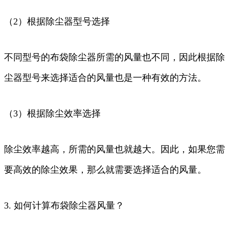
（2）根据除尘器型号选择
不同型号的布袋除尘器所需的风量也不同，因此根据除
尘器型号来选择适合的风量也是一种有效的方法。
（3）根据除尘效率选择
除尘效率越高，所需的风量也就越大。因此，如果您需
要高效的除尘效果，那么就需要选择适合的风量。
3. 如何计算布袋除尘器风量？