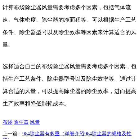
计算布袋除尘器风量需要考虑多个因素，包括气体流
速、气体密度、除尘器的净面积等。可以根据生产工艺
条件、除尘器型号以及除尘效率等因素来计算适合的风
量。
选择适合自己的布袋除尘器风量需要考虑多个因素，包
括生产工艺条件、除尘器型号以及除尘效率等。通过计
算合适的风量，可以提高除尘器的除尘效率，进而提高
生产效率和降低能耗成本。
布袋
除尘器
风量
上一篇：
964除尘器有多重（详细介绍964除尘器的规格及性