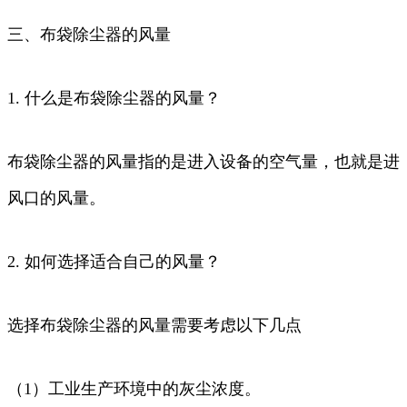
三、布袋除尘器的风量
1. 什么是布袋除尘器的风量？
布袋除尘器的风量指的是进入设备的空气量，也就是进
风口的风量。
2. 如何选择适合自己的风量？
选择布袋除尘器的风量需要考虑以下几点
（1）工业生产环境中的灰尘浓度。