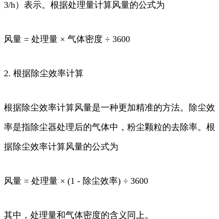
3/h）表示。根据处理量计算风量的公式为
风量 = 处理量 × 气体密度 ÷ 3600
2. 根据除尘效率计算
根据除尘效率计算风量是一种更加精准的方法。除尘效
率是指除尘器处理后的气体中，粉尘颗粒的去除率。根
据除尘效率计算风量的公式为
风量 = 处理量 × (1 - 除尘效率) ÷ 3600
其中，处理量和气体密度的含义同上。