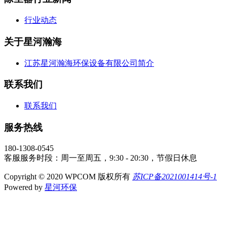
行业动态
关于星河瀚海
江苏星河瀚海环保设备有限公司简介
联系我们
联系我们
服务热线
180-1308-0545
客服服务时段：周一至周五，9:30 - 20:30，节假日休息
Copyright © 2020 WPCOM 版权所有
苏ICP备2021001414号-1
Powered by
星河环保