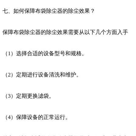
七、如何保障布袋除尘器的除尘效果？
保障布袋除尘器的除尘效果需要从以下几个方面入手
（1）选择合适的设备型号和规格。
（2）定期进行设备清洗和维护。
（3）定期更换滤袋。
（4）保障设备的正常运行。