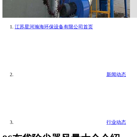
江苏星河瀚海环保设备有限公司
首页
新闻动态
行业动态