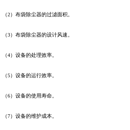
（2）布袋除尘器的过滤面积。
（3）布袋除尘器的设计风速。
（4）设备的处理效率。
（5）设备的运行效率。
（6）设备的使用寿命。
（7）设备的维护成本。