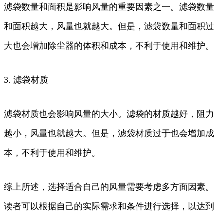
滤袋数量和面积是影响风量的重要因素之一。滤袋数量
和面积越大，风量也就越大。但是，滤袋数量和面积过
大也会增加除尘器的体积和成本，不利于使用和维护。
3. 滤袋材质
滤袋材质也会影响风量的大小。滤袋的材质越好，阻力
越小，风量也就越大。但是，滤袋材质过于也会增加成
本，不利于使用和维护。
综上所述，选择适合自己的风量需要考虑多方面因素。
读者可以根据自己的实际需求和条件进行选择，以达到