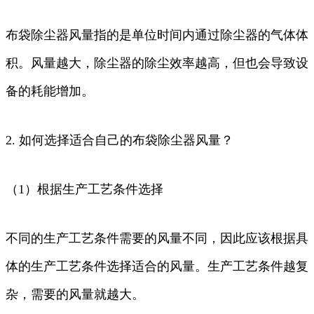
布袋除尘器风量指的是单位时间内通过除尘器的气体体
积。风量越大，除尘器的除尘效率越高，但也会导致设
备的耗能增加。
2. 如何选择适合自己的布袋除尘器风量？
（1）根据生产工艺条件选择
不同的生产工艺条件需要的风量不同，因此应该根据具
体的生产工艺条件选择适合的风量。生产工艺条件越复
杂，需要的风量就越大。