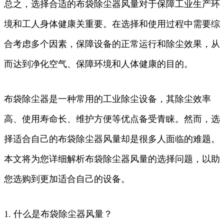
总之，选择合适的布袋除尘器风量对于保障工业生产环
境和工人身体健康关重要。在选择和使用过程中需要综
合考虑多个因素，保障设备的正常运行和除尘效果，从
而达到净化空气、保障环境和人体健康的目的。
布袋除尘器是一种常用的工业除尘设备，其除尘效率
高、使用寿命长、维护方便等优点备受青睐。然而，选
择适合自己的布袋除尘器风量却是很多人面临的难题。
本文将为您详细解析布袋除尘器风量的选择问题，以助
您选购到更加适合自己的设备。
1. 什么是布袋除尘器风量？