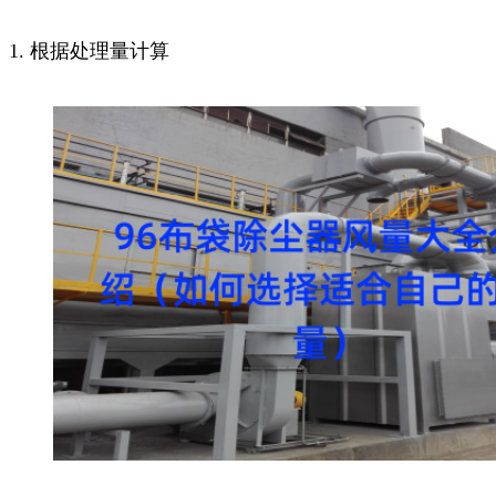
1. 根据处理量计算