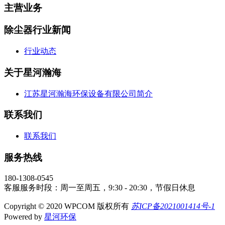
主营业务
除尘器行业新闻
行业动态
关于星河瀚海
江苏星河瀚海环保设备有限公司简介
联系我们
联系我们
服务热线
180-1308-0545
客服服务时段：周一至周五，9:30 - 20:30，节假日休息
Copyright © 2020 WPCOM 版权所有
苏ICP备2021001414号-1
Powered by
星河环保