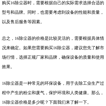
购买16除尘器时，需要根据自己的实际需求选择合适的
型号和品牌。同时，也需要考虑到设备的性能和质量，
以及售后服务等因素。
总之，16除尘器的价格是比较灵活的，需要根据具体情
况来确定。如果您需要购买16除尘器，建议您先了解市
场行情，选择正规厂家和品牌，确保设备的质量和使用
效果。
16除尘器是一种常见的环保设备，用于去除工业生产过
程中产生的粉尘和废气，保护环境和人类健康。那么，
16除尘器价格是多少呢？下面我们来了解一下。