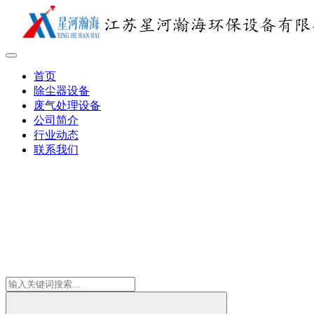
首页
除尘器设备
废气处理设备
公司简介
行业动态
联系我们