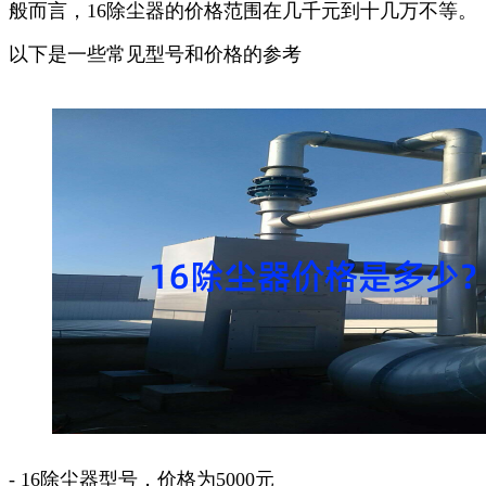
般而言，16除尘器的价格范围在几千元到十几万不等。
以下是一些常见型号和价格的参考
- 16除尘器型号，价格为5000元