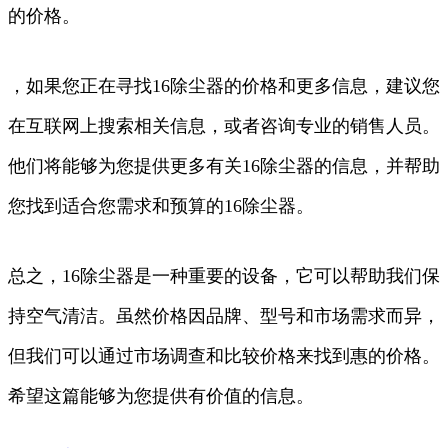
的价格。
，如果您正在寻找16除尘器的价格和更多信息，建议您
在互联网上搜索相关信息，或者咨询专业的销售人员。
他们将能够为您提供更多有关16除尘器的信息，并帮助
您找到适合您需求和预算的16除尘器。
总之，16除尘器是一种重要的设备，它可以帮助我们保
持空气清洁。虽然价格因品牌、型号和市场需求而异，
但我们可以通过市场调查和比较价格来找到惠的价格。
希望这篇能够为您提供有价值的信息。