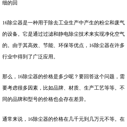
细的回
16除尘器是一种用于除去工业生产中产生的粉尘和废气
的设备。它是通过过滤和静电除尘技术来实现净化空气
的。由于其高效、节能、环保等优点，16除尘器在许多
行业中得到了广泛应用。
那么，16除尘器的价格是多少呢？要回答这个问题，需
要考虑很多因素，比如品牌、材质、生产工艺等等。不
同的品牌和型号的价格也会存在差异。
通常来说，16除尘器的价格在几千元到几万元不等。在