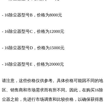
- 16除尘器型号B，价格为8000元
- 16除尘器型号C，价格为12000元
- 16除尘器型号D，价格为15000元
- 16除尘器型号E，价格为20000元
请注意，这些价格仅供参考。具体价格可能因不同的地
区、销售商和市场需求而有所不同。因此，在购买16除
尘器之前，先进行市场调查和比较价格，以确保获得惠