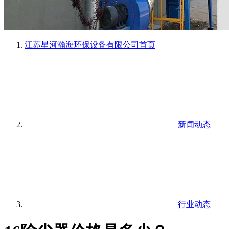
江苏星河瀚海环保设备有限公司
首页
新闻动态
行业动态