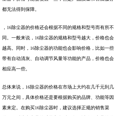
都无法得到保障。
，16除尘器的价格还会根据不同的规格和型号而有所不
同。一般来说，16除尘器的规格和型号越大，价格也会
越高。同时，16除尘器的功能也会影响价格，比如一些
带有自动清灰、自动调节风量等功能的产品，价格也会
相应高一些。
总体来说，16除尘器的价格在市场上大约在几千元到几
万元之间，具体价格还是要根据购买的品牌、功能等因
素来定。在购买16除尘器时，建议选择正规的销售渠