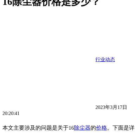
16除尘器价格是多少？
行业动态
2023年3月17日
20:20:41
本文主要涉及的问题是关于16
除尘器
的
价格
。下面是详