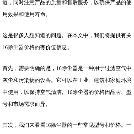
道，同时注意产品的质量和售后服务，以确保产品的使
用效果和使用寿命。
这是很多人想知道的问题。在本文中，我们将提供有关
16除尘器价格的有价值信息。
首先，需要明确的是，16除尘器是一种用于过滤空气中
灰尘和污染物的设备。它可以在工业、建筑和家庭环境
中使用，以保持空气清洁。16除尘器的价格因品牌、型
号和市场需求而异。
其次，我们来看看16除尘器的一些常见型号和价格。一