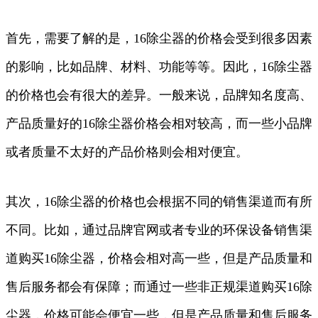
首先，需要了解的是，16除尘器的价格会受到很多因素
的影响，比如品牌、材料、功能等等。因此，16除尘器
的价格也会有很大的差异。一般来说，品牌知名度高、
产品质量好的16除尘器价格会相对较高，而一些小品牌
或者质量不太好的产品价格则会相对便宜。
其次，16除尘器的价格也会根据不同的销售渠道而有所
不同。比如，通过品牌官网或者专业的环保设备销售渠
道购买16除尘器，价格会相对高一些，但是产品质量和
售后服务都会有保障；而通过一些非正规渠道购买16除
尘器，价格可能会便宜一些，但是产品质量和售后服务