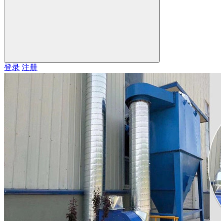
登录
注册