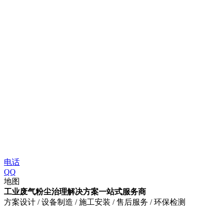
电话
QQ
地图
工业废气粉尘治理解决方案一站式服务商
方案设计 / 设备制造 / 施工安装 / 售后服务 / 环保检测