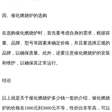
四、催化燃烧炉的选购
在选购催化燃烧炉时，首先要考虑自身的需求，根据容
量、品牌、型号等因素来确定价格，并且要选择正规的
品牌，以确保质量。此外，还要注意催化燃烧炉的安装
和维护，以确保其正常运行。
结论
以上就是关于催化燃烧炉多少钱一套的介绍，催化燃烧
炉的价格在1000元到3000元不等，性价比非常高，可以