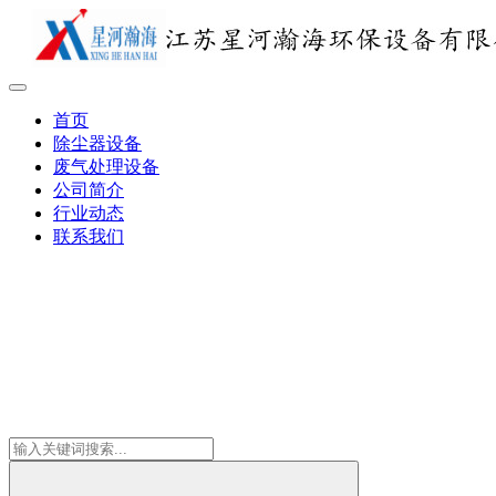
首页
除尘器设备
废气处理设备
公司简介
行业动态
联系我们