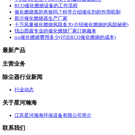
RCO催化燃烧设备的工作流程
催化燃烧真的有效吗？科学介绍催化剂的作用机制
新沂催化燃烧器生产厂家
十万风量催化燃烧风阻多大(介绍催化燃烧的风阻秘密)
找山西最专业的催化燃烧厂家订购服务
rco催化燃烧费用多少(讨论RCO催化燃烧的成本)
最新产品
主营业务
除尘器行业新闻
行业动态
关于星河瀚海
江苏星河瀚海环保设备有限公司简介
联系我们