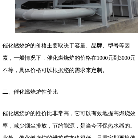
催化燃烧炉的价格主要取决于容量、品牌、型号等因
素，一般情况下，催化燃烧炉的价格在1000元到3000元
不等，具体价格可以根据您的需求来定制。
二、催化燃烧炉性价比
催化燃烧炉的性价比非常高，它可以有效地提高燃烧效
率，减少烟尘排放，节约能源，是当今环保热水器的。
此外，催化燃烧炉的维护成本也很低，只需定期更换催