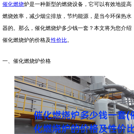
催化
燃烧
炉是一种新型的燃烧设备，它可以有效地提高
燃烧效率，减少烟尘排放，节约能源，是当今环保热水
器的。那么，催化燃烧炉多少钱一套？本文将为您介绍
催化燃烧炉的价格及
性价比
。
一、催化燃烧炉价格