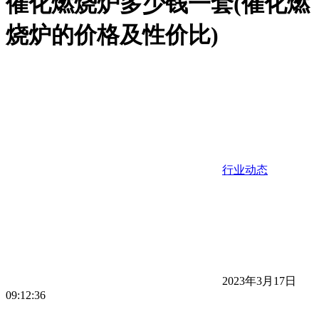
催化燃烧炉多少钱一套(催化燃
烧炉的价格及性价比)
行业动态
2023年3月17日
09:12:36