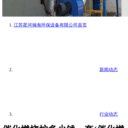
江苏星河瀚海环保设备有限公司
首页
新闻动态
行业动态