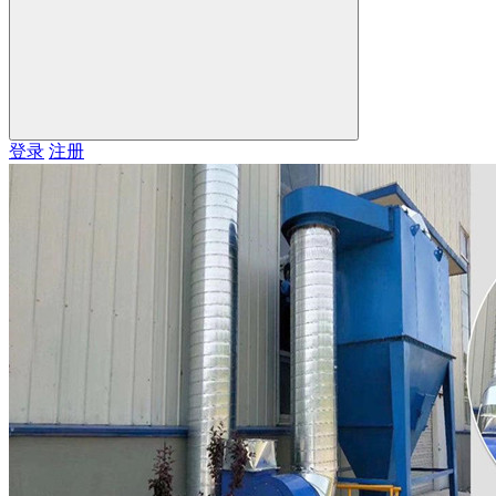
登录
注册