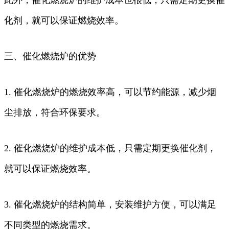
化剂，就可以保证燃烧效率。
三、催化燃烧炉的优势
1. 催化燃烧炉的燃烧效率高，可以节约能源，减少烟
尘排放，符合环保要求。
2. 催化燃烧炉的维护成本低，只需定期更换催化剂，
就可以保证燃烧效率。
3. 催化燃烧炉的结构简单，安装维护方便，可以满足
不同类型的燃烧需求。