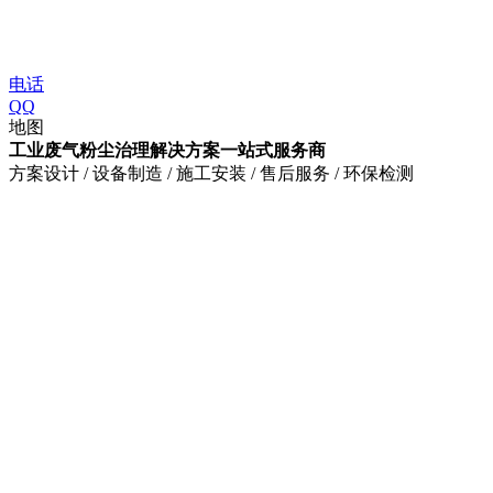
电话
QQ
地图
工业废气粉尘治理解决方案一站式服务商
方案设计 / 设备制造 / 施工安装 / 售后服务 / 环保检测