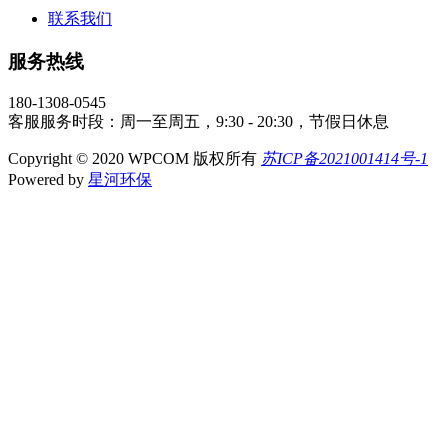
联系我们
服务热线
180-1308-0545
客服服务时段：周一至周五，9:30 - 20:30，节假日休息
Copyright © 2020 WPCOM 版权所有
苏ICP备2021001414号-1
Powered by
星河环保