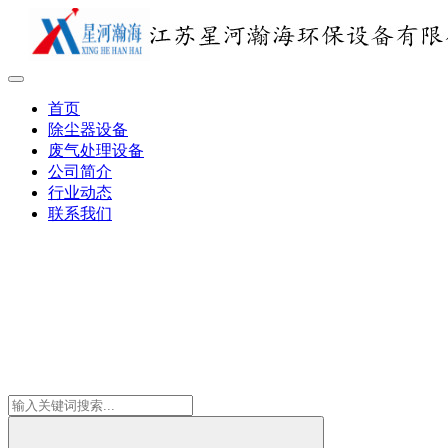
首页
除尘器设备
废气处理设备
公司简介
行业动态
联系我们