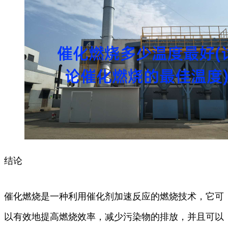
结论
催化燃烧是一种利用催化剂加速反应的燃烧技术，它可
以有效地提高燃烧效率，减少污染物的排放，并且可以