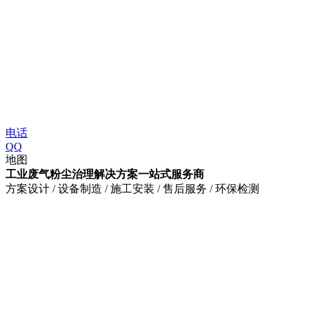
电话
QQ
地图
工业废气粉尘治理解决方案一站式服务商
方案设计 / 设备制造 / 施工安装 / 售后服务 / 环保检测