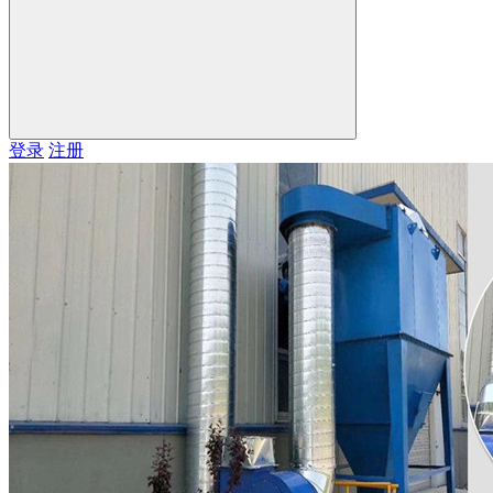
登录
注册