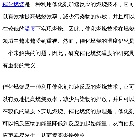
催化
燃烧
是一种利用催化剂加速反应的燃烧技术，它可
以有效地提高燃烧效率，减少污染物的排放，并且可以
在较低的
温度
下实现燃烧。因此，催化燃烧技术在燃烧
领域中越来越受到重视。然而，催化燃烧的温度仍然是
一个未解决的问题，因此，研究催化燃烧温度的研究具
有重要的意义。
催化燃烧是一种利用催化剂加速反应的燃烧技术，它可
以有效地提高燃烧效率，减少污染物的排放，并且可以
在较低的温度下实现燃烧。催化燃烧的原理是，催化剂
可以把反应物的能量降低到反应的起始能量，从而使反
应更容易发生，从而提高燃烧效率。