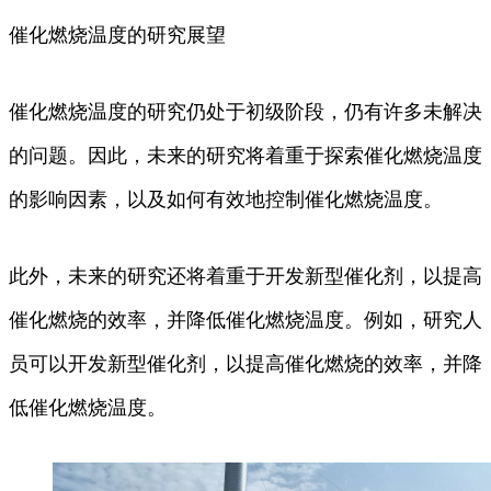
催化燃烧温度的研究展望
催化燃烧温度的研究仍处于初级阶段，仍有许多未解决
的问题。因此，未来的研究将着重于探索催化燃烧温度
的影响因素，以及如何有效地控制催化燃烧温度。
此外，未来的研究还将着重于开发新型催化剂，以提高
催化燃烧的效率，并降低催化燃烧温度。例如，研究人
员可以开发新型催化剂，以提高催化燃烧的效率，并降
低催化燃烧温度。