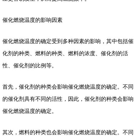
催化燃烧温度的影响因素
催化燃烧温度的确定受到多种因素的影响，其中包括催
化剂的种类、燃料的种类、燃料的浓度、催化剂的活
性、催化剂的比例等。
首先，催化剂的种类会影响催化燃烧温度的确定。不同
的催化剂具有不同的活性，因此，催化剂的种类会影响
催化燃烧温度的确定。
其次，燃料的种类也会影响催化燃烧温度的确定。不同