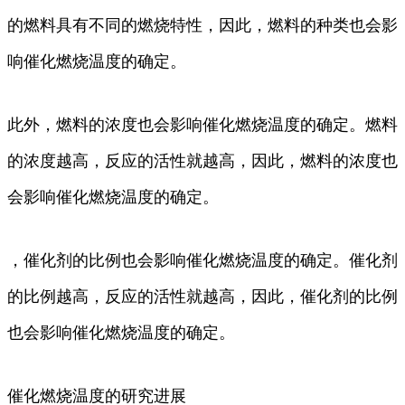
的燃料具有不同的燃烧特性，因此，燃料的种类也会影
响催化燃烧温度的确定。
此外，燃料的浓度也会影响催化燃烧温度的确定。燃料
的浓度越高，反应的活性就越高，因此，燃料的浓度也
会影响催化燃烧温度的确定。
，催化剂的比例也会影响催化燃烧温度的确定。催化剂
的比例越高，反应的活性就越高，因此，催化剂的比例
也会影响催化燃烧温度的确定。
催化燃烧温度的研究进展