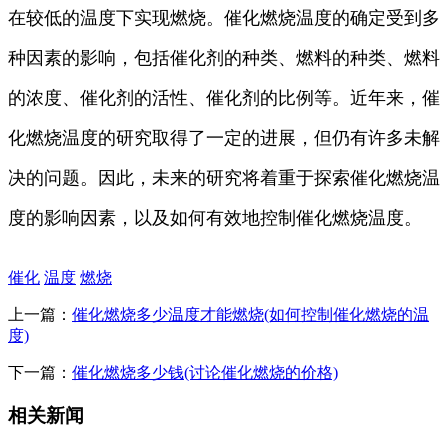
在较低的温度下实现燃烧。催化燃烧温度的确定受到多
种因素的影响，包括催化剂的种类、燃料的种类、燃料
的浓度、催化剂的活性、催化剂的比例等。近年来，催
化燃烧温度的研究取得了一定的进展，但仍有许多未解
决的问题。因此，未来的研究将着重于探索催化燃烧温
度的影响因素，以及如何有效地控制催化燃烧温度。
催化
温度
燃烧
上一篇：
催化燃烧多少温度才能燃烧(如何控制催化燃烧的温
度)
下一篇：
催化燃烧多少钱(讨论催化燃烧的价格)
相关新闻