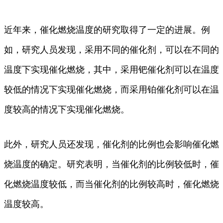
近年来，催化燃烧温度的研究取得了一定的进展。例
如，研究人员发现，采用不同的催化剂，可以在不同的
温度下实现催化燃烧，其中，采用钯催化剂可以在温度
较低的情况下实现催化燃烧，而采用铂催化剂可以在温
度较高的情况下实现催化燃烧。
此外，研究人员还发现，催化剂的比例也会影响催化燃
烧温度的确定。研究表明，当催化剂的比例较低时，催
化燃烧温度较低，而当催化剂的比例较高时，催化燃烧
温度较高。