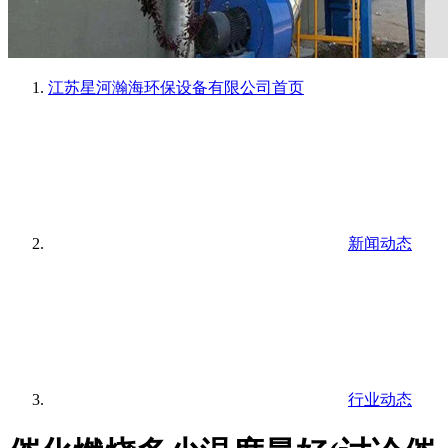
江苏星河瀚海环保设备有限公司
首页
新闻动态
行业动态