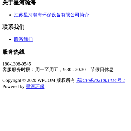
关于星河瀚海
江苏星河瀚海环保设备有限公司简介
联系我们
联系我们
服务热线
180-1308-0545
客服服务时段：周一至周五，9:30 - 20:30，节假日休息
Copyright © 2020 WPCOM 版权所有
苏ICP备2021001414号-1
Powered by
星河环保