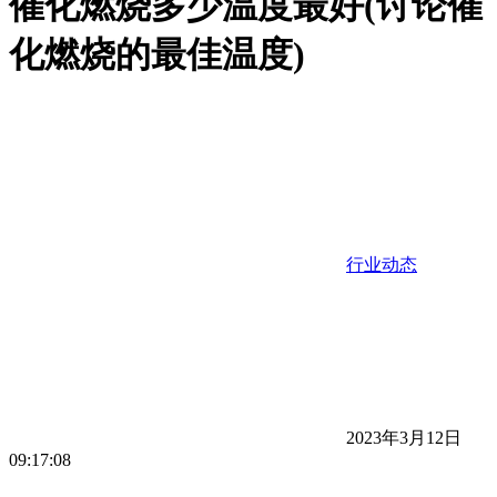
催化燃烧多少温度最好(讨论催
化燃烧的最佳温度)
行业动态
2023年3月12日
09:17:08