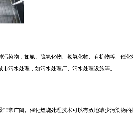
种污染物，如氨、硫氧化物、氮氧化物、有机物等。催化
城市污水处理，如污水处理厂、污水处理设施等。
景非常广阔。催化燃烧处理技术可以有效地减少污染物的