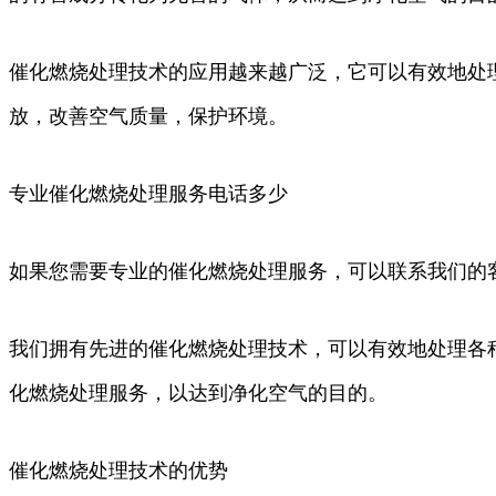
催化燃烧处理技术的应用越来越广泛，它可以有效地处
放，改善空气质量，保护环境。
专业催化燃烧处理服务电话多少
如果您需要专业的催化燃烧处理服务，可以联系我们的客服
我们拥有先进的催化燃烧处理技术，可以有效地处理各
化燃烧处理服务，以达到净化空气的目的。
催化燃烧处理技术的优势