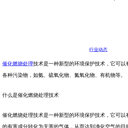
行业动态
催化
燃烧
处理
技术是一种新型的环境保护技术，它可以
各种污染物，如氨、硫氧化物、氮氧化物、有机物等。
什么是催化燃烧处理技术
催化燃烧处理技术是一种新型的环境保护技术，它可以
的有害成分转化为无害的气体，从而达到净化空气的目