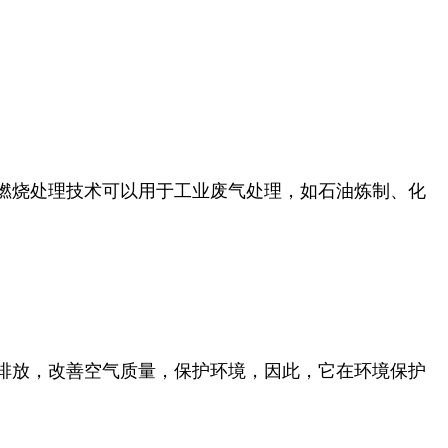
燃烧处理技术可以用于工业废气处理，如石油炼制、化
排放，改善空气质量，保护环境，因此，它在环境保护