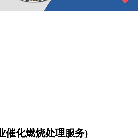
业催化燃烧处理服务)