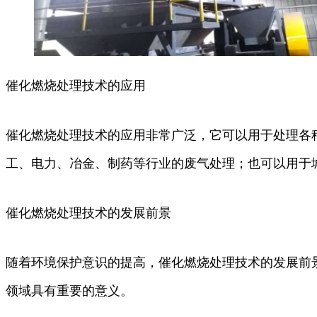
催化燃烧处理技术的应用
催化燃烧处理技术的应用非常广泛，它可以用于处理各
工、电力、冶金、制药等行业的废气处理；也可以用于
催化燃烧处理技术的发展前景
随着环境保护意识的提高，催化燃烧处理技术的发展前
领域具有重要的意义。