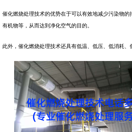
催化燃烧处理技术的优势在于可以有效地减少污染物的
有机物等，从而达到净化空气的目的。
此外，催化燃烧处理技术还具有低温、低压、低消耗、