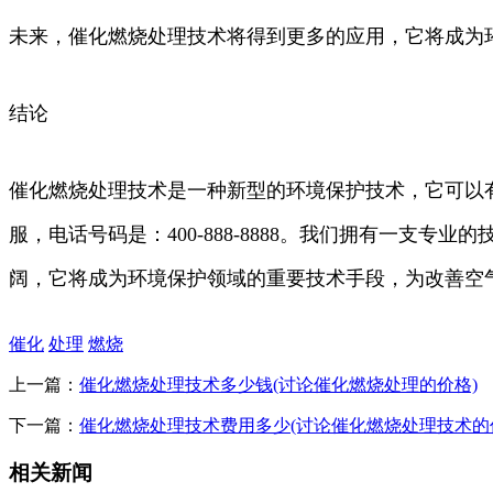
未来，催化燃烧处理技术将得到更多的应用，它将成为
结论
催化燃烧处理技术是一种新型的环境保护技术，它可以
服，电话号码是：400-888-8888。我们拥有一
阔，它将成为环境保护领域的重要技术手段，为改善空
催化
处理
燃烧
上一篇：
催化燃烧处理技术多少钱(讨论催化燃烧处理的价格)
下一篇：
催化燃烧处理技术费用多少(讨论催化燃烧处理技术的
相关新闻