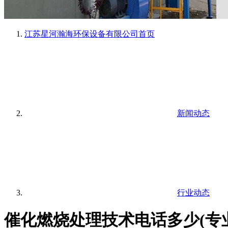
江苏星河瀚海环保设备有限公司
首页
新闻动态
行业动态
催化燃烧处理技术电话多少(专