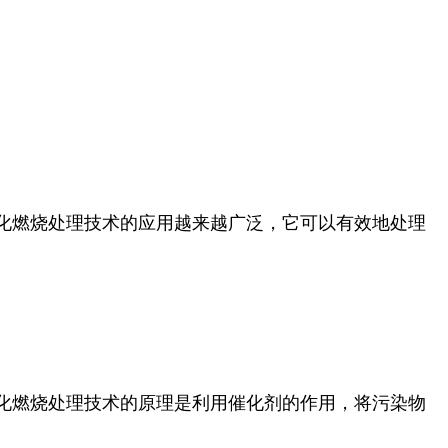
化燃烧处理技术的应用越来越广泛，它可以有效地处理
化燃烧处理技术的原理是利用催化剂的作用，将污染物