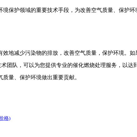
环境保护领域的重要技术手段，为改善空气质量、保护环
有效地减少污染物的排放，改善空气质量，保护环境。如
支专业的技术团队，可以为您提供专业的催化燃烧处理服务，
气质量、保护环境做出重要贡献。
价格)