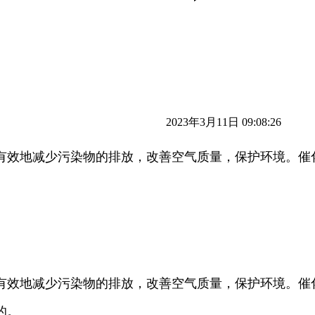
2023年3月11日 09:08:26
有效地减少污染物的排放，改善空气质量，保护环境。催
有效地减少污染物的排放，改善空气质量，保护环境。催
的。