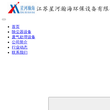
首页
除尘器设备
废气处理设备
公司简介
行业动态
联系我们