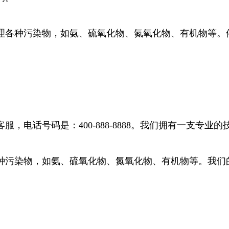
理各种污染物，如氨、硫氧化物、氮氧化物、有机物等。
，电话号码是：400-888-8888。我们拥有一支专
种污染物，如氨、硫氧化物、氮氧化物、有机物等。我们