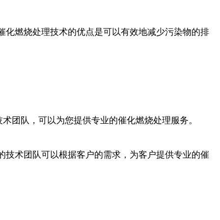
催化燃烧处理技术的优点是可以有效地减少污染物的排
业的技术团队，可以为您提供专业的催化燃烧处理服务。
的技术团队可以根据客户的需求，为客户提供专业的催