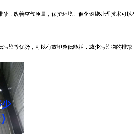
排放，改善空气质量，保护环境。催化燃烧处理技术可以
低污染等优势，可以有效地降低能耗，减少污染物的排放