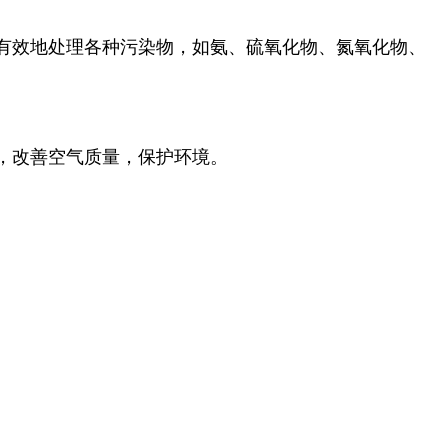
有效地处理各种污染物，如氨、硫氧化物、氮氧化物、
，改善空气质量，保护环境。