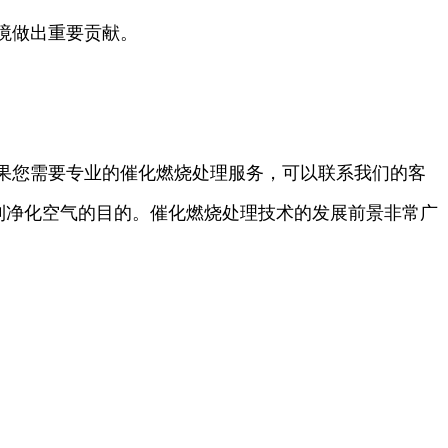
境做出重要贡献。
果您需要专业的催化燃烧处理服务，可以联系我们的客
以达到净化空气的目的。催化燃烧处理技术的发展前景非常广