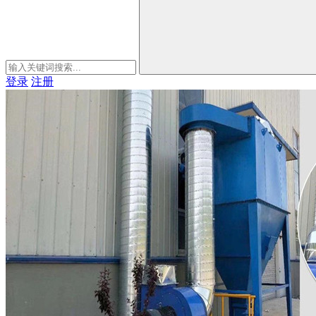
登录
注册