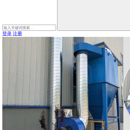
登录
注册