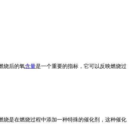
燃烧后的氧
含量
是一个重要的指标，它可以反映燃烧过
燃烧是在燃烧过程中添加一种特殊的催化剂，这种催化