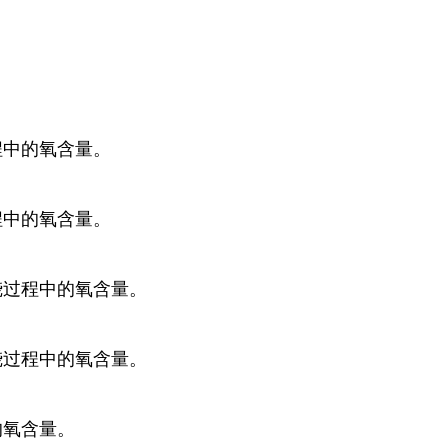
程中的氧含量。
程中的氧含量。
烧过程中的氧含量。
烧过程中的氧含量。
的氧含量。