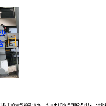
过程中的氧气消耗情况，从而更好地控制燃烧过程。催化