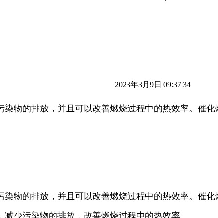
2023年3月9日 09:37:34
污染物的排放，并且可以改善燃烧过程中的热效率。催化
污染物的排放，并且可以改善燃烧过程中的热效率。催化
，减少污染物的排放，改善燃烧过程中的热效率。