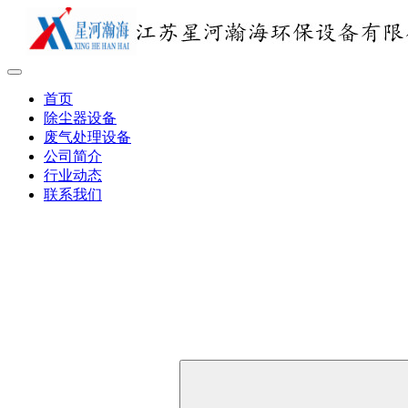
首页
除尘器设备
废气处理设备
公司简介
行业动态
联系我们