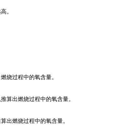
越高。
出燃烧过程中的氧含量。
以推算出燃烧过程中的氧含量。
推算出燃烧过程中的氧含量。