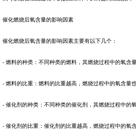
催化燃烧后氧含量的影响因素
催化燃烧后氧含量的影响因素主要有以下几个：
- 燃料的种类：不同种类的燃料，其燃烧过程中的氧含
- 燃料的比重：燃料的比重越高，燃烧过程中的氧含量
- 催化剂的种类：不同种类的催化剂，其燃烧过程中的
- 催化剂的比重：催化剂的比重越高，燃烧过程中的氧