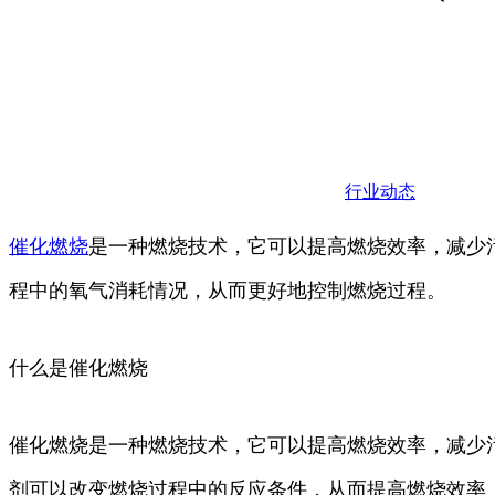
行业动态
催化
燃烧
是一种燃烧技术，它可以提高燃烧效率，减少
程中的氧气消耗情况，从而更好地控制燃烧过程。
什么是催化燃烧
催化燃烧是一种燃烧技术，它可以提高燃烧效率，减少
剂可以改变燃烧过程中的反应条件，从而提高燃烧效率