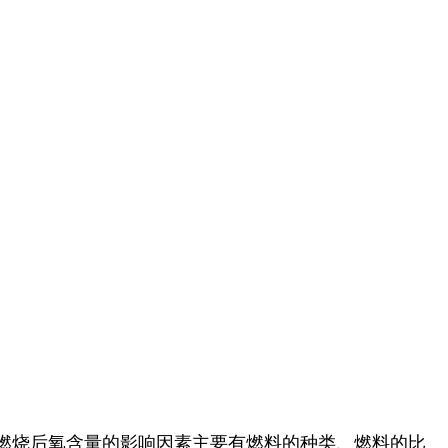
燃烧后氧含量的影响因素主要有燃料的种类、燃料的比