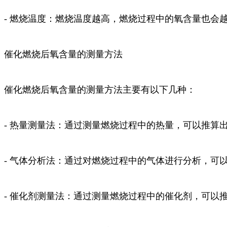
- 燃烧温度：燃烧温度越高，燃烧过程中的氧含量也会
催化燃烧后氧含量的测量方法
催化燃烧后氧含量的测量方法主要有以下几种：
- 热量测量法：通过测量燃烧过程中的热量，可以推算
- 气体分析法：通过对燃烧过程中的气体进行分析，可
- 催化剂测量法：通过测量燃烧过程中的催化剂，可以