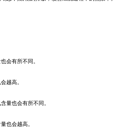
量也会有所不同。
也会越高。
氧含量也会有所不同。
含量也会越高。