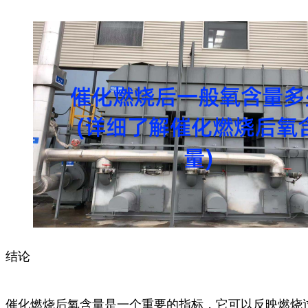
结论
催化燃烧后氧含量是一个重要的指标，它可以反映燃烧