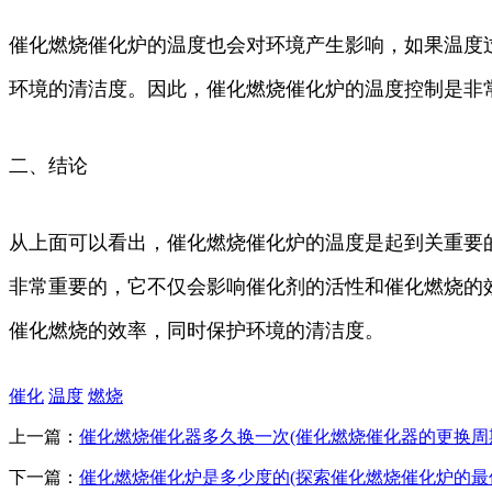
催化燃烧催化炉的温度也会对环境产生影响，如果温度
环境的清洁度。因此，催化燃烧催化炉的温度控制是非
二、结论
从上面可以看出，催化燃烧催化炉的温度是起到关重要的
非常重要的，它不仅会影响催化剂的活性和催化燃烧的
催化燃烧的效率，同时保护环境的清洁度。
催化
温度
燃烧
上一篇：
催化燃烧催化器多久换一次(催化燃烧催化器的更换周
下一篇：
催化燃烧催化炉是多少度的(探索催化燃烧催化炉的最