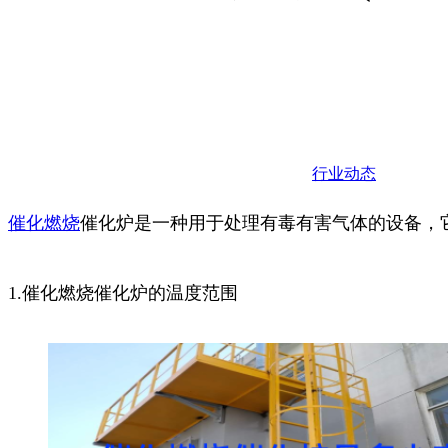
行业动态
催化
燃烧
催化炉是一种用于处理有毒有害气体的设备，
1.催化燃烧催化炉的温度范围