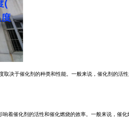
具体温度取决于催化剂的种类和性能。一般来说，催化剂的活
响着催化剂的活性和催化燃烧的效率。一般来说，催化燃烧