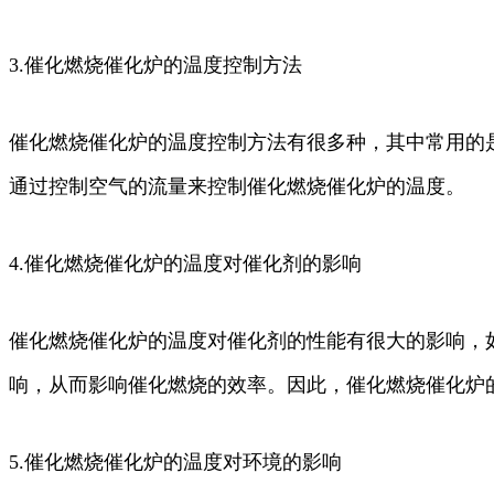
3.催化燃烧催化炉的温度控制方法
催化燃烧催化炉的温度控制方法有很多种，其中常用的
通过控制空气的流量来控制催化燃烧催化炉的温度。
4.催化燃烧催化炉的温度对催化剂的影响
催化燃烧催化炉的温度对催化剂的性能有很大的影响，
响，从而影响催化燃烧的效率。因此，催化燃烧催化炉
5.催化燃烧催化炉的温度对环境的影响