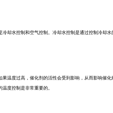
是冷却水控制和空气控制。冷却水控制是通过控制冷却水
如果温度过高，催化剂的活性会受到影响，从而影响催化
的温度控制是非常重要的。