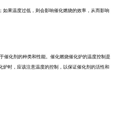
；如果温度过低，则会影响催化燃烧的效率，从而影响
取决于催化剂的种类和性能。催化燃烧催化炉的温度控制是
化炉时，应该注意温度的控制，以保证催化剂的活性和