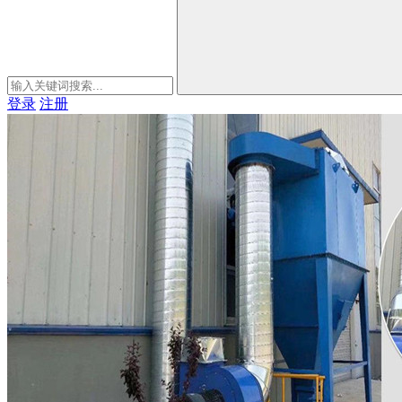
登录
注册