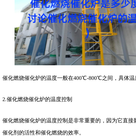
催化燃烧催化炉的温度一般在400℃-800℃之间，
2.催化燃烧催化炉的温度控制
催化燃烧催化炉的温度控制是非常重要的，因为它直接影
催化剂的活性和催化燃烧的效率。