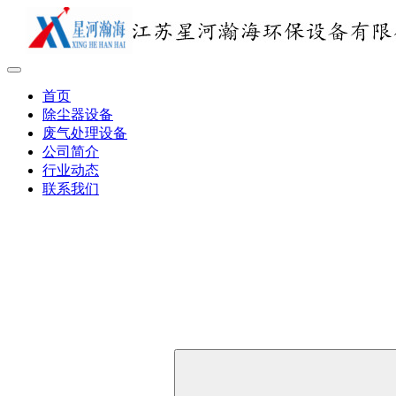
首页
除尘器设备
废气处理设备
公司简介
行业动态
联系我们