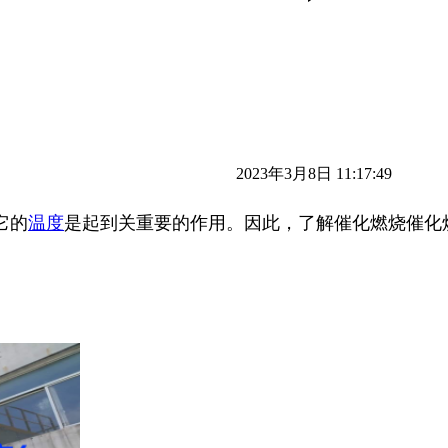
2023年3月8日 11:17:49
它的
温度
是起到关重要的作用。因此，了解催化燃烧催化