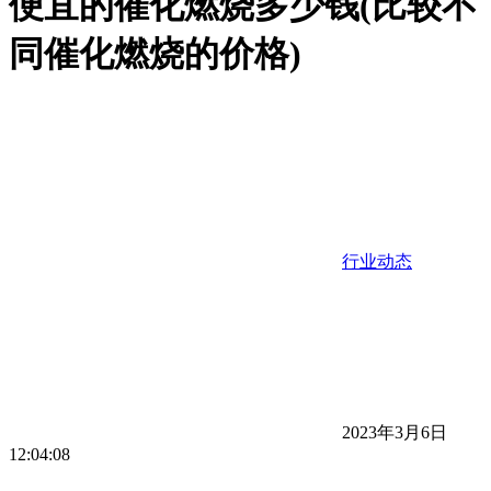
便宜的催化燃烧多少钱(比较不
同催化燃烧的价格)
行业动态
2023年3月6日
12:04:08