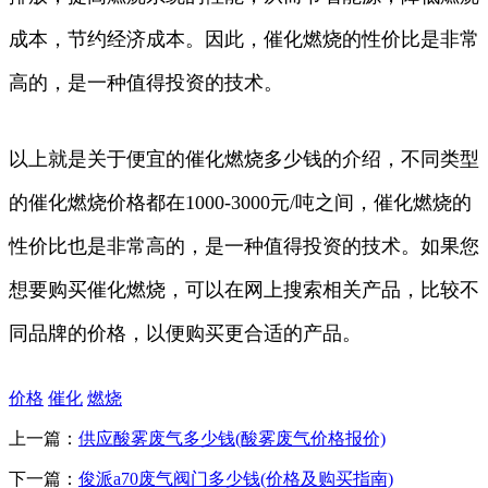
成本，节约经济成本。因此，催化燃烧的性价比是非常
高的，是一种值得投资的技术。
以上就是关于便宜的催化燃烧多少钱的介绍，不同类型
的催化燃烧价格都在1000-3000元/吨之间，催化燃烧的
性价比也是非常高的，是一种值得投资的技术。如果您
想要购买催化燃烧，可以在网上搜索相关产品，比较不
同品牌的价格，以便购买更合适的产品。
价格
催化
燃烧
上一篇：
供应酸雾废气多少钱(酸雾废气价格报价)
下一篇：
俊派a70废气阀门多少钱(价格及购买指南)