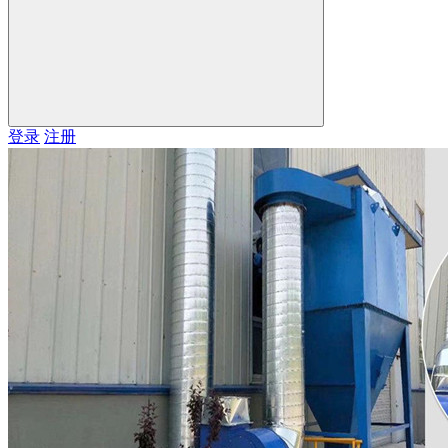
登录
注册