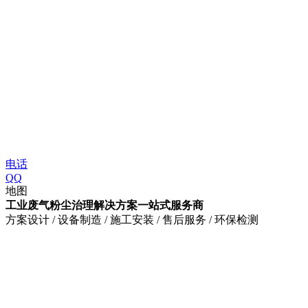
电话
QQ
地图
工业废气粉尘治理解决方案一站式服务商
方案设计 / 设备制造 / 施工安装 / 售后服务 / 环保检测