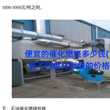
1000-3000元/吨之间。
五、石油催化燃烧价格