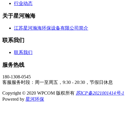
行业动态
关于星河瀚海
江苏星河瀚海环保设备有限公司简介
联系我们
联系我们
服务热线
180-1308-0545
客服服务时段：周一至周五，9:30 - 20:30，节假日休息
Copyright © 2020 WPCOM 版权所有
苏ICP备2021001414号-1
Powered by
星河环保