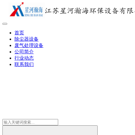
首页
除尘器设备
废气处理设备
公司简介
行业动态
联系我们