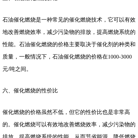
石油催化燃烧是一种常见的催化燃烧技术，它可以有效
地改善燃烧效率，减少污染物的排放，提高燃烧系统的
性能。石油催化燃烧的价格主要取决于催化剂的种类和
质量，一般情况下，石油催化燃烧的价格在1000-3000
元/吨之间。
六、催化燃烧的性价比
催化燃烧的价格虽然不低，但它的性价比也是非常高
的。催化燃烧可以有效地改善燃烧效率，减少污染物的
排放，提高燃烧系统的性能，从而节省能源，降低燃烧