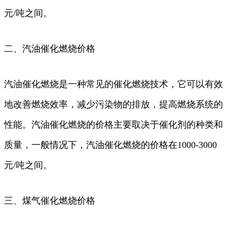
元/吨之间。
二、汽油催化燃烧价格
汽油催化燃烧是一种常见的催化燃烧技术，它可以有效
地改善燃烧效率，减少污染物的排放，提高燃烧系统的
性能。汽油催化燃烧的价格主要取决于催化剂的种类和
质量，一般情况下，汽油催化燃烧的价格在1000-3000
元/吨之间。
三、煤气催化燃烧价格