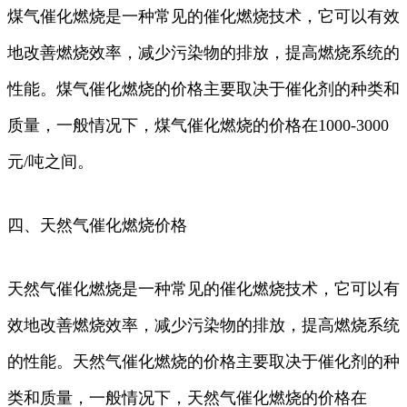
煤气催化燃烧是一种常见的催化燃烧技术，它可以有效
地改善燃烧效率，减少污染物的排放，提高燃烧系统的
性能。煤气催化燃烧的价格主要取决于催化剂的种类和
质量，一般情况下，煤气催化燃烧的价格在1000-3000
元/吨之间。
四、天然气催化燃烧价格
天然气催化燃烧是一种常见的催化燃烧技术，它可以有
效地改善燃烧效率，减少污染物的排放，提高燃烧系统
的性能。天然气催化燃烧的价格主要取决于催化剂的种
类和质量，一般情况下，天然气催化燃烧的价格在