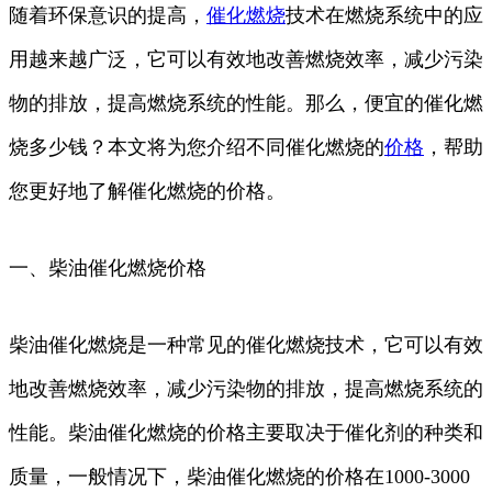
随着环保意识的提高，
催化
燃烧
技术在燃烧系统中的应
用越来越广泛，它可以有效地改善燃烧效率，减少污染
物的排放，提高燃烧系统的性能。那么，便宜的催化燃
烧多少钱？本文将为您介绍不同催化燃烧的
价格
，帮助
您更好地了解催化燃烧的价格。
一、柴油催化燃烧价格
柴油催化燃烧是一种常见的催化燃烧技术，它可以有效
地改善燃烧效率，减少污染物的排放，提高燃烧系统的
性能。柴油催化燃烧的价格主要取决于催化剂的种类和
质量，一般情况下，柴油催化燃烧的价格在1000-3000