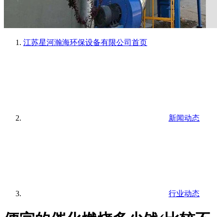
江苏星河瀚海环保设备有限公司
首页
新闻动态
行业动态