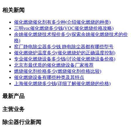
相关新闻
催化燃烧催化剂有多少种(介绍催化燃烧的种类)
三明voc催化燃烧多少钱(VOC催化燃烧价格攻略)
余姚催化燃烧技术报价多少(探索余姚催化燃烧技术的价
格)
窑厂静电除尘器多少钱 静电除尘器都有哪些型号
催化燃烧炉温度多少(催化燃烧炉的正确温度控制)
专业催化燃烧设备多少钱(讨论催化燃烧设备价格)
北京市最优质的催化燃烧设备厂家推荐
燃烧催化剂价格多少(燃烧催化剂价格比较)
催化燃烧设备有哪些种类及其特点
上海催化燃烧多少钱(详细了解催化燃烧的价格)
最新产品
主营业务
除尘器行业新闻