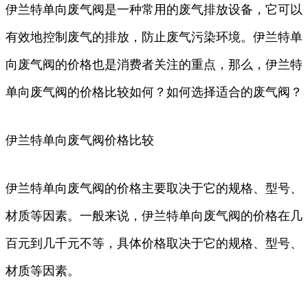
伊兰特单向废气阀是一种常用的废气排放设备，它可以
有效地控制废气的排放，防止废气污染环境。伊兰特单
向废气阀的价格也是消费者关注的重点，那么，伊兰特
单向废气阀的价格比较如何？如何选择适合的废气阀？
伊兰特单向废气阀价格比较
伊兰特单向废气阀的价格主要取决于它的规格、型号、
材质等因素。一般来说，伊兰特单向废气阀的价格在几
百元到几千元不等，具体价格取决于它的规格、型号、
材质等因素。