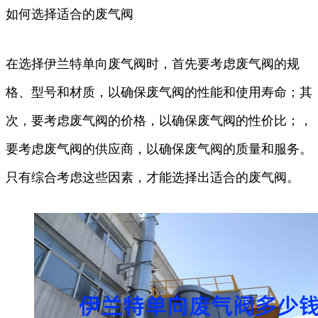
如何选择适合的废气阀
在选择伊兰特单向废气阀时，首先要考虑废气阀的规
格、型号和材质，以确保废气阀的性能和使用寿命；其
次，要考虑废气阀的价格，以确保废气阀的性价比；，
要考虑废气阀的供应商，以确保废气阀的质量和服务。
只有综合考虑这些因素，才能选择出适合的废气阀。