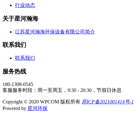
行业动态
关于星河瀚海
江苏星河瀚海环保设备有限公司简介
联系我们
联系我们
服务热线
180-1308-0545
客服服务时段：周一至周五，9:30 - 20:30，节假日休息
Copyright © 2020 WPCOM 版权所有
苏ICP备2021001414号-1
Powered by
星河环保