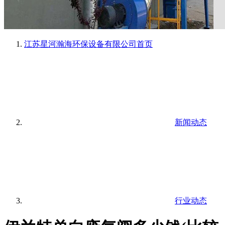
江苏星河瀚海环保设备有限公司
首页
新闻动态
行业动态