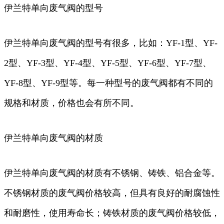
伊兰特单向废气阀的型号
伊兰特单向废气阀的型号有很多，比如：YF-1型、YF-
2型、YF-3型、YF-4型、YF-5型、YF-6型、YF-7型、
YF-8型、YF-9型等。每一种型号的废气阀都有不同的
规格和材质，价格也会有所不同。
伊兰特单向废气阀的材质
伊兰特单向废气阀的材质有不锈钢、铸铁、铝合金等。
不锈钢材质的废气阀价格较高，但具有良好的耐腐蚀性
和耐磨性，使用寿命长；铸铁材质的废气阀价格较低，