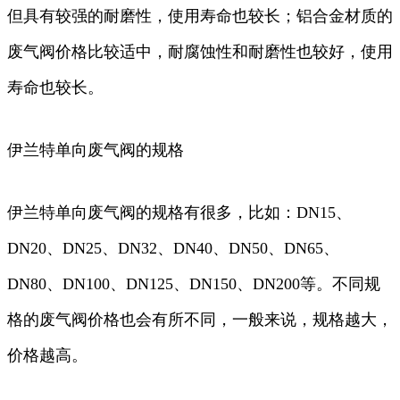
但具有较强的耐磨性，使用寿命也较长；铝合金材质的
废气阀价格比较适中，耐腐蚀性和耐磨性也较好，使用
寿命也较长。
伊兰特单向废气阀的规格
伊兰特单向废气阀的规格有很多，比如：DN15、
DN20、DN25、DN32、DN40、DN50、DN65、
DN80、DN100、DN125、DN150、DN200等。不同规
格的废气阀价格也会有所不同，一般来说，规格越大，
价格越高。