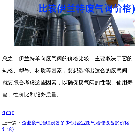
总之，伊兰特单向废气阀的价格比较，主要取决于它的
规格、型号、材质等因素，要想选择出适合的废气阀，
就要综合考虑这些因素，以确保废气阀的性能、使用寿
命、性价比和服务质量。
d
dn
f
上一篇：
企业废气治理设备多少钱(企业废气治理设备的价格
讨论)