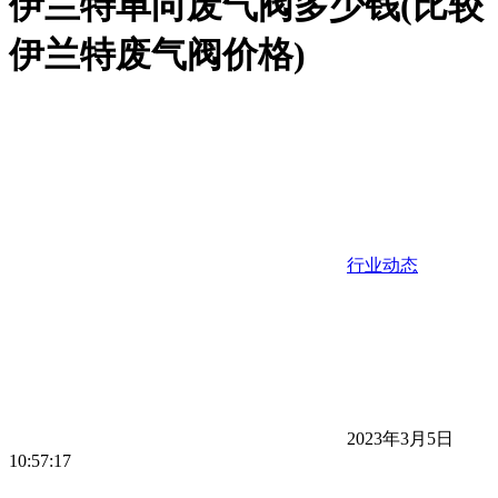
伊兰特单向废气阀多少钱(比较
伊兰特废气阀价格)
行业动态
2023年3月5日
10:57:17