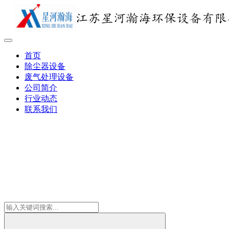
首页
除尘器设备
废气处理设备
公司简介
行业动态
联系我们