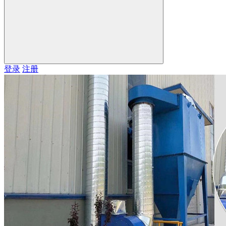
登录
注册