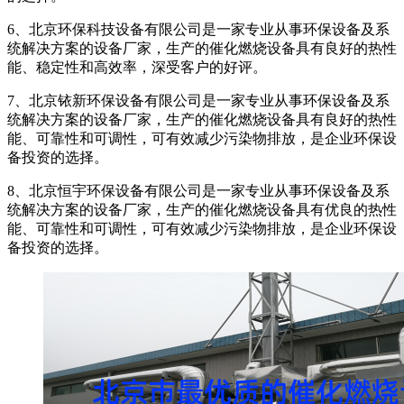
6、北京环保科技设备有限公司是一家专业从事环保设备及系
统解决方案的设备厂家，生产的催化燃烧设备具有良好的热性
能、稳定性和高效率，深受客户的好评。
7、北京铱新环保设备有限公司是一家专业从事环保设备及系
统解决方案的设备厂家，生产的催化燃烧设备具有良好的热性
能、可靠性和可调性，可有效减少污染物排放，是企业环保设
备投资的选择。
8、北京恒宇环保设备有限公司是一家专业从事环保设备及系
统解决方案的设备厂家，生产的催化燃烧设备具有优良的热性
能、可靠性和可调性，可有效减少污染物排放，是企业环保设
备投资的选择。