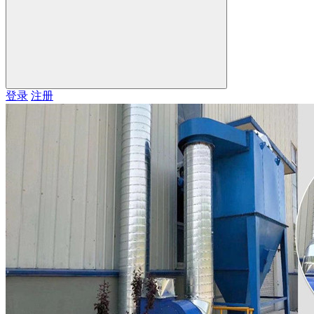
登录
注册