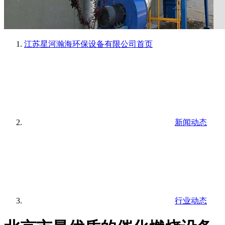
江苏星河瀚海环保设备有限公司
首页
新闻动态
行业动态