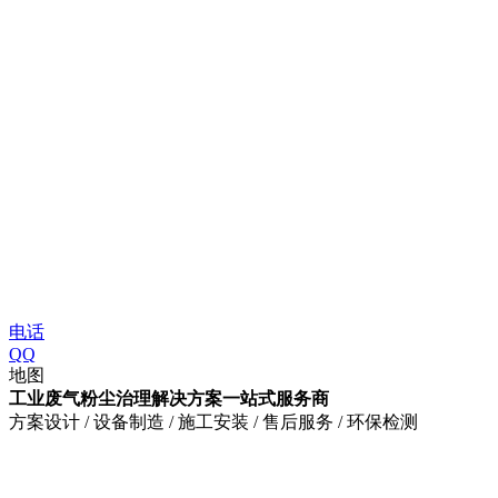
电话
QQ
地图
工业废气粉尘治理解决方案一站式服务商
方案设计 / 设备制造 / 施工安装 / 售后服务 / 环保检测