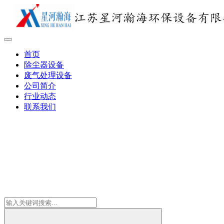
首页
除尘器设备
废气处理设备
公司简介
行业动态
联系我们