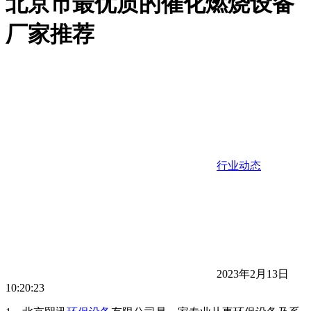
北京市最优质的催化燃烧设备
厂家推荐
行业动态
2023年2月13日
10:20:23