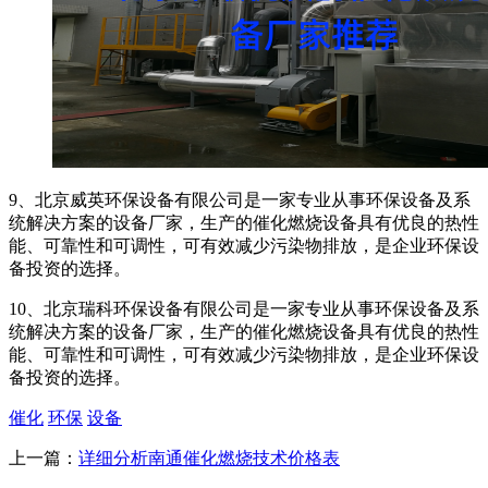
9、北京威英环保设备有限公司是一家专业从事环保设备及系
统解决方案的设备厂家，生产的催化燃烧设备具有优良的热性
能、可靠性和可调性，可有效减少污染物排放，是企业环保设
备投资的选择。
10、北京瑞科环保设备有限公司是一家专业从事环保设备及系
统解决方案的设备厂家，生产的催化燃烧设备具有优良的热性
能、可靠性和可调性，可有效减少污染物排放，是企业环保设
备投资的选择。
催化
环保
设备
上一篇：
详细分析南通催化燃烧技术价格表