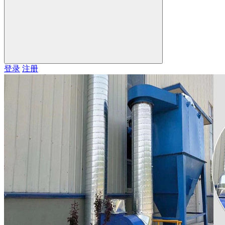
登录
注册