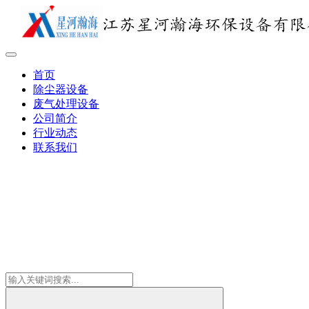
首页
除尘器设备
废气处理设备
公司简介
行业动态
联系我们