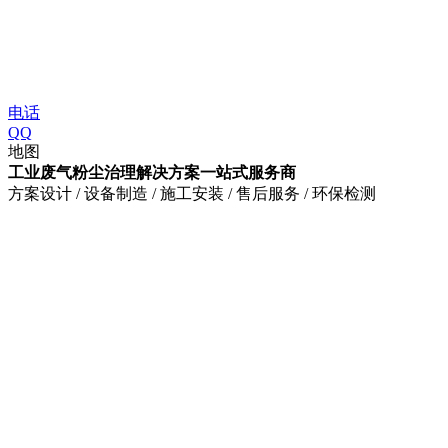
电话
QQ
地图
工业废气粉尘治理解决方案一站式服务商
方案设计 / 设备制造 / 施工安装 / 售后服务 / 环保检测