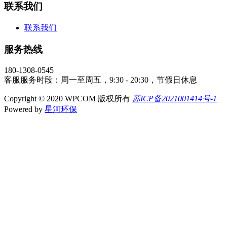
联系我们
联系我们
服务热线
180-1308-0545
客服服务时段：周一至周五，9:30 - 20:30，节假日休息
Copyright © 2020 WPCOM 版权所有
苏ICP备2021001414号-1
Powered by
星河环保