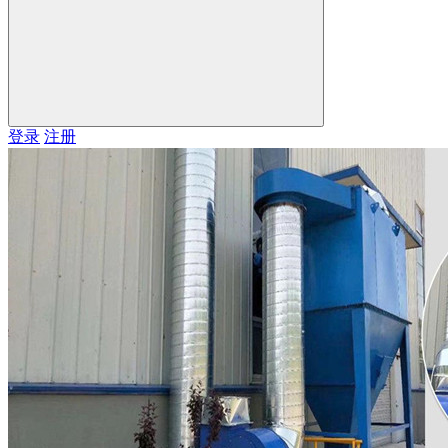
登录
注册