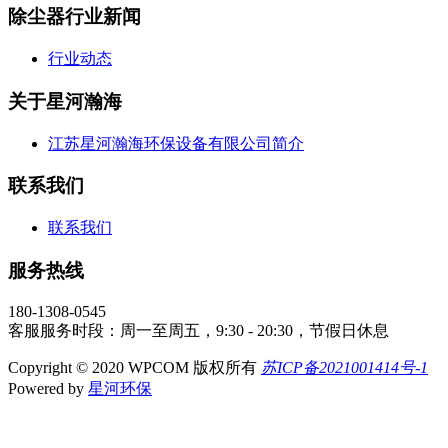
除尘器行业新闻
行业动态
关于星河瀚海
江苏星河瀚海环保设备有限公司简介
联系我们
联系我们
服务热线
180-1308-0545
客服服务时段：周一至周五，9:30 - 20:30，节假日休息
Copyright © 2020 WPCOM 版权所有
苏ICP备2021001414号-1
Powered by
星河环保