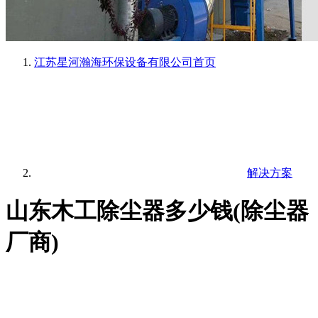
江苏星河瀚海环保设备有限公司
首页
解决方案
山东木工除尘器多少钱(除尘器
厂商)