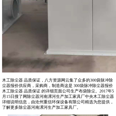
木工除尘器 品质保证，八方资源网云集了众多的300袋脉冲除
尘器报价供应商，采购商，制造商这是 300袋脉冲除尘器报价
木工除尘器 品质保证 的详细页面公司生产布袋除尘。2017年5
月15日搜了网除尘器河南漯河生产加工家具厂中央木工除尘器
详细说明信息，由沧州重信环保设备有限公司精选为您提供，
了解更多除尘器河南漯河生产加工家具厂。