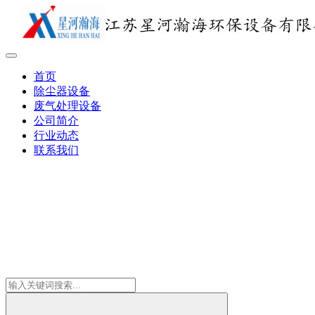
首页
除尘器设备
废气处理设备
公司简介
行业动态
联系我们