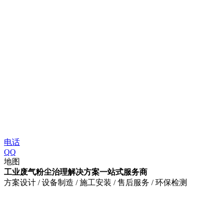
电话
QQ
地图
工业废气粉尘治理解决方案一站式服务商
方案设计 / 设备制造 / 施工安装 / 售后服务 / 环保检测