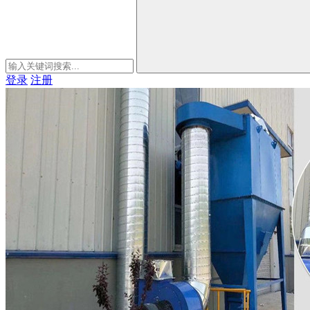
登录
注册