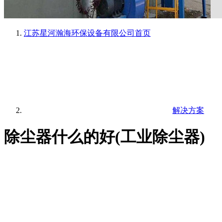
江苏星河瀚海环保设备有限公司
首页
解决方案
除尘器什么的好(工业除尘器)