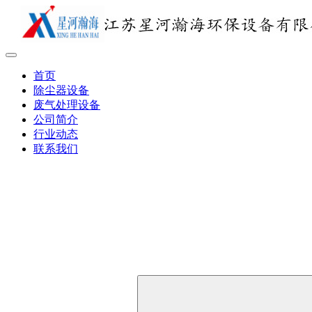
首页
除尘器设备
废气处理设备
公司简介
行业动态
联系我们