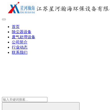
首页
除尘器设备
废气处理设备
公司简介
行业动态
联系我们