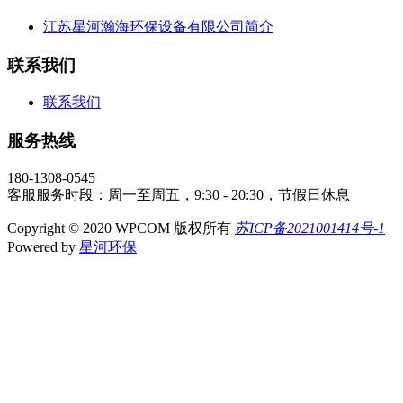
江苏星河瀚海环保设备有限公司简介
联系我们
联系我们
服务热线
180-1308-0545
客服服务时段：周一至周五，9:30 - 20:30，节假日休息
Copyright © 2020 WPCOM 版权所有
苏ICP备2021001414号-1
Powered by
星河环保