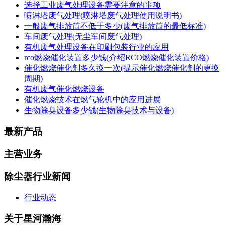
选择工业废气处理设备需要注意的事项
喷淋塔废气处理(喷淋塔废气处理使用说明书)
一般废气排放筒不低于多少(废气排放筒的最低标准)
车间废气处理(无尘车间废气处理)
有机废气处理设备在印刷包装行业的应用
rco燃烧催化装置多少钱(介绍RCO燃烧催化装置价格)
催化燃烧催化剂多久换一次(提示催化燃烧催化剂的更换
周期)
有机废气催化燃烧设备
催化燃烧技术在燃气轮机中的应用进展
生物除臭设备多少钱(生物除臭技术与设备)
最新产品
主营业务
除尘器行业新闻
行业动态
关于星河瀚海