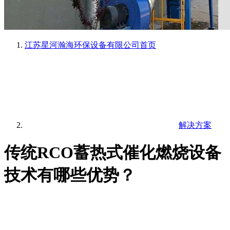
江苏星河瀚海环保设备有限公司
首页
解决方案
传统RCO蓄热式催化燃烧设备
技术有哪些优势？