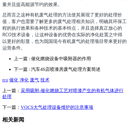
量并且提高能源节约的效果。
总而言之这种有机废气处理的方法使其展现了更好的处理价
值，客户也需要了解更多的废气处理相关知识，明确其环保工
程的执行效果和各种技术的基本特点，并且选择真正放心的
RCO技术设备，让这种设备的优势在实际的净化处置之中得
以更好的彰显，也为我国现今有机废气的处理项目带来更好的
运营条件。
上一篇
: 催化燃烧设备中吸附器的作用
下一篇
: 汽车4S店喷漆房废气处理方案简述
rco
催化
净化
废气
技术
上一篇：
采用吸附-催化燃烧工艺对喷漆产生的有机气体进行
处理
下一篇：
VOCS大气处理设备维护的注意事项
相关新闻