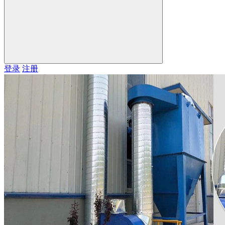
登录
注册