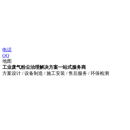
电话
QQ
地图
工业废气粉尘治理解决方案一站式服务商
方案设计 / 设备制造 / 施工安装 / 售后服务 / 环保检测