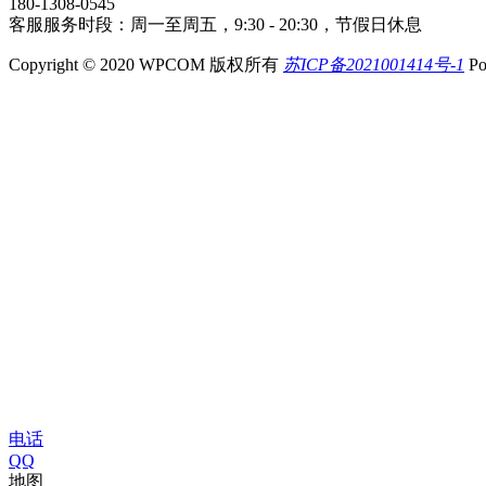
180-1308-0545
客服服务时段：周一至周五，9:30 - 20:30，节假日休息
Copyright © 2020 WPCOM 版权所有
苏ICP备2021001414号-1
Po
电话
QQ
地图