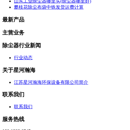
山东工业除尘器哪里买(除尘器哪里好)
攀枝花除尘布袋中铁发货运费计算
最新产品
主营业务
除尘器行业新闻
行业动态
关于星河瀚海
江苏星河瀚海环保设备有限公司简介
联系我们
联系我们
服务热线