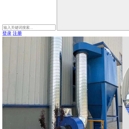
登录
注册