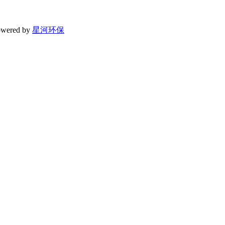
wered by
星河环保