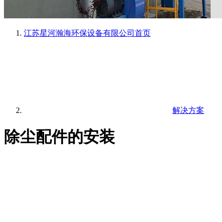
江苏星河瀚海环保设备有限公司
首页
解决方案
除尘配件的安装