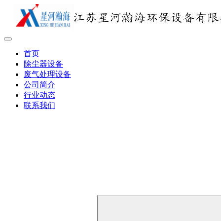
首页
除尘器设备
废气处理设备
公司简介
行业动态
联系我们